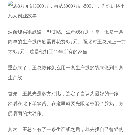
然而现实很残酷，即使贴片生产线有所下降，但是一条
简单的生产线依然需要花费8万元。而此时王总身上一共
才8万元，这是他打工12年所有的家当。
重点来了，王总教你怎么用一条生产线的钱来做到四条
生产线。
首先，王总先是多方对比，选定了自认为最好的一家，
然后在此下单拿货。在这里就要先跟老板混个脸熟，方
便后面的大动作。
其次，王总在有了一条生产线之后，就去找自己曾经的