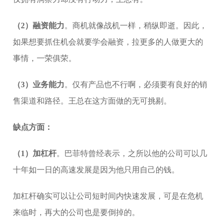
（2）融资能力
。商机就像战机一样，稍纵即逝。因此，
如果想要抓住机会就要学会融资，拉更多的人做更大的
事情，一荣俱荣。
（3）业务能力
。仅有产品也不行啊，必须要有良好的销
售渠道和路径。王总在这方面做的无可挑剔。
缺点方面：
（1）加杠杆
。巴菲特曾经表示，之所以他的公司可以几
十年如一日的高速发展是因为他只用自己的钱。
加杠杆确实可以让公司短时间内快速发展，可是在危机
来临时，再大的公司也是要倒掉的。