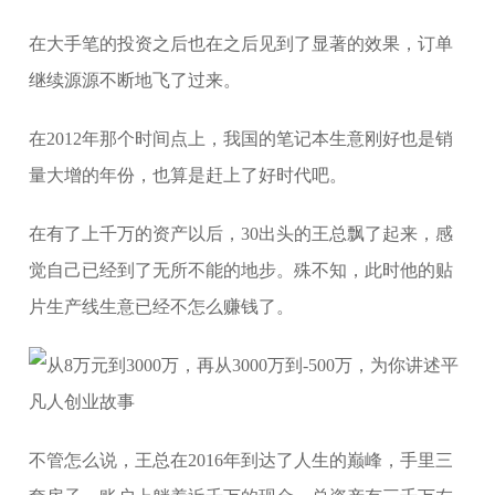
在大手笔的投资之后也在之后见到了显著的效果，订单
继续源源不断地飞了过来。
在2012年那个时间点上，我国的笔记本生意刚好也是销
量大增的年份，也算是赶上了好时代吧。
在有了上千万的资产以后，30出头的王总飘了起来，感
觉自己已经到了无所不能的地步。殊不知，此时他的贴
片生产线生意已经不怎么赚钱了。
不管怎么说，王总在2016年到达了人生的巅峰，手里三