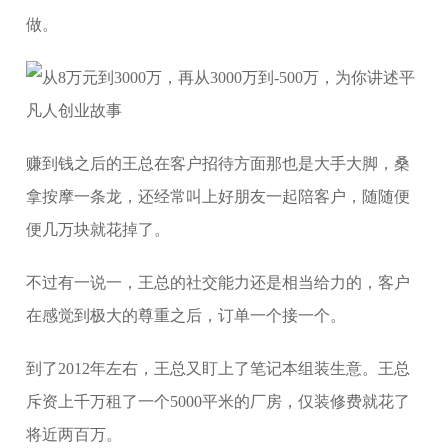
做。
赚到钱之后的王总在客户招待方面那也是大手大脚，桑
拿按摩一条龙，还经常叫上好朋友一起陪客户，随随便
便几万块就花掉了。
不过有一说一，王总的社交能力还是相当给力的，客户
在感觉到极大的尊重之后，订单一个接一个。
到了2012年左右，王总又盯上了笔记本组装生意。王总
斥资上千万租了一个5000平米的厂房，仅装修费就花了
将近两百万。