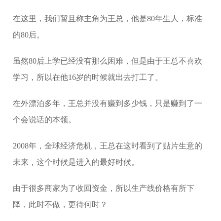
在这里，我们暂且称主角为王总，他是80年生人，标准
的80后。
虽然80后上学已经没有那么困难，但是由于王总不喜欢
学习，所以在他16岁的时候就出去打工了。
在外漂泊多年，王总并没有赚到多少钱，只是赚到了一
个会说话的本领。
2008年，全球经济危机，王总在这时看到了贴片生意的
未来，这个时候是进入的最好时候。
由于很多商家为了收回资金，所以生产线价格有所下
降，此时不做，更待何时？