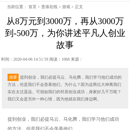
当前位置：
首页
>
贵港在线
>
游戏
> 正文
从8万元到3000万，再从3000万
到-500万，为你讲述平凡人创业
故事
时间：2020-04-06 14:51:59
阅读：1068
来源：
摘要
提到创业，我们必提马云、马化腾，我们学习他们成功的
方法，但是我们不会羡慕他们。为什么？因为这两位大神离我们
实在太过遥远。可假如我们的邻居创业成功，身家好几千万呢？
我们又会是另外一种心情，因为他就在我们身边啊。
提到创业，我们必提马云、马化腾，我们学习他们成功
的方法，但是我们不会羡慕他们。