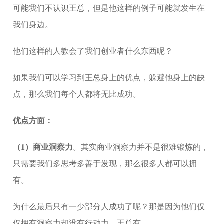
可能我们不认识王总，但是他这样的例子可能就发生在
我们身边。
他们这样的人教会了我们创业者什么东西呢？
如果我们可以学习到王总身上的优点，躲避他身上的缺
点，那么我们每个人都将无比成功。
优点方面：
（1）商业洞察力
。其实商业洞察力并不是很难锻炼的，
只需要我们多思考多善于发现，那么很多人都可以拥
有。
为什么最后只有一少部分人成功了呢？那是因为他们仅
仅拥有洞察力却没有行动力，王总有。