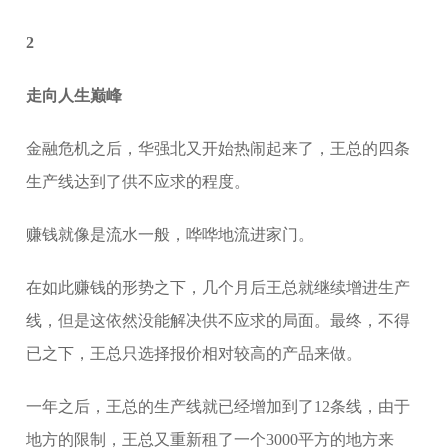
2
走向人生巅峰
金融危机之后，华强北又开始热闹起来了，王总的四条
生产线达到了供不应求的程度。
赚钱就像是流水一般，哗哗地流进家门。
在如此赚钱的形势之下，几个月后王总就继续增进生产
线，但是这依然没能解决供不应求的局面。最终，不得
已之下，王总只选择报价相对较高的产品来做。
一年之后，王总的生产线就已经增加到了12条线，由于
地方的限制，王总又重新租了一个3000平方的地方来