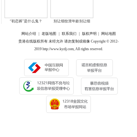
“初恋裤”是什么鬼？
别让细纹泄年龄别让细
网站介绍
|
老版地图
|
联系我们
|
版权声明
|
网站地图
贵港在线版权所有 未经允许 请勿复制或镜像 Copyright © 2012-
2019 http://www.kyzlj.com, All rights reserved.