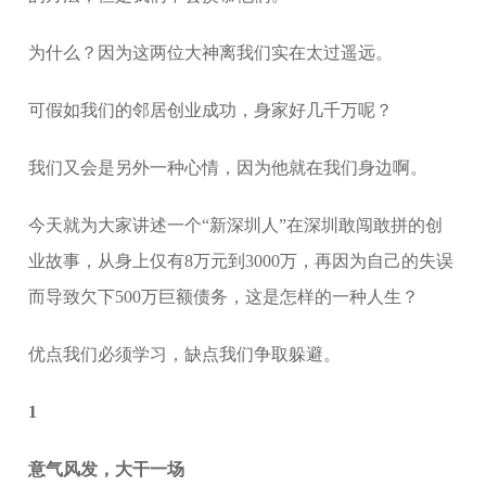
为什么？因为这两位大神离我们实在太过遥远。
可假如我们的邻居创业成功，身家好几千万呢？
我们又会是另外一种心情，因为他就在我们身边啊。
今天就为大家讲述一个“新深圳人”在深圳敢闯敢拼的创
业故事，从身上仅有8万元到3000万，再因为自己的失误
而导致欠下500万巨额债务，这是怎样的一种人生？
优点我们必须学习，缺点我们争取躲避。
1
意气风发，大干一场