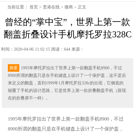
当前位置：
首页
>
贵港在线
>
微商
> 正文
曾经的“掌中宝”，世界上第一款
翻盖折叠设计手机摩托罗拉328C
时间：2020-04-06 11:02:15
阅读：644
来源：
摘要
1995年摩托罗拉出了世界上第一款翻盖手机8900，不过
8900所谓的翻盖只是在手机键盘上设计了一个保护盖，这不是后
来定义的翻盖，直到1999年1月摩托罗拉328c的出现，它侧底的
颠覆了手机的设计思路，它是世界上第一款折叠翻盖手机（跟现
在的折叠屏不一样）。
1995年摩托罗拉出了世界上第一款翻盖手机8900，不过
8900所谓的翻盖只是在手机键盘上设计了一个保护盖，