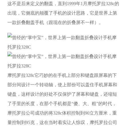
这不是后来定义的翻盖，直到1999年1月摩托罗拉328c的
出现，它侧底的颠覆了手机的设计思路，它是世界上第
一款折叠翻盖手机（跟现在的折叠屏不一样）。
摩托罗拉328c它巧妙的在手机上部分和键盘跟屏幕的下
部分间设计一个转动轴，使上部份可以盖住手机屏幕和
键盘，这样设计的好处不仅保护了屏幕和键盘，还缩短
了手里的长度，在那个手机都是“傻、大、粗”的时代，
摩托罗拉公司成功的将328c体积控制到90立方厘米，重
量控制到95克，这在当时着实让人惊叹，摩托罗拉公司