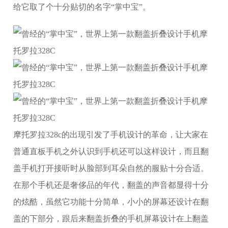
给它取了个十分贴切的名字“掌中宝”。
摩托罗拉328c的出现引发了手机设计的革命，让大家在
普通直板手机之外认识到手机还可以这样设计，而且翻
盖手机打开接听时从脸部到耳朵自然的服贴十分合适。
在那个手机还是奢侈品的年代，翻盖的声音都显得十分
的炫酷，虽然它功能十分简单，小小的屏幕还设计在翻
盖的下部分，跟后来翻盖折叠的手机屏幕设计在上翻盖