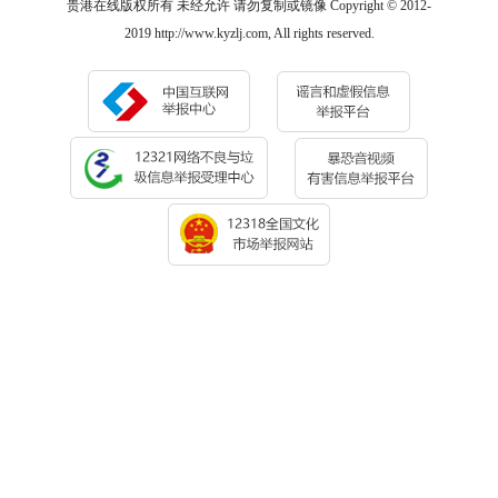
贵港在线版权所有 未经允许 请勿复制或镜像 Copyright © 2012-
2019 http://www.kyzlj.com, All rights reserved.