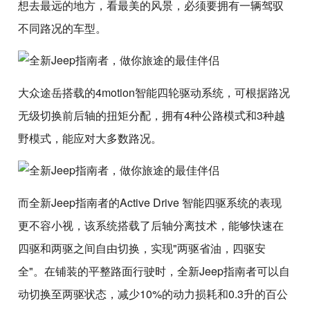
想去最远的地方，看最美的风景，必须要拥有一辆驾驭
不同路况的车型。
大众途岳搭载的4motion智能四轮驱动系统，可根据路况
无级切换前后轴的扭矩分配，拥有4种公路模式和3种越
野模式，能应对大多数路况。
而全新Jeep指南者的Active Drive 智能四驱系统的表现
更不容小视，该系统搭载了后轴分离技术，能够快速在
四驱和两驱之间自由切换，实现"两驱省油，四驱安
全"。在铺装的平整路面行驶时，全新Jeep指南者可以自
动切换至两驱状态，减少10%的动力损耗和0.3升的百公