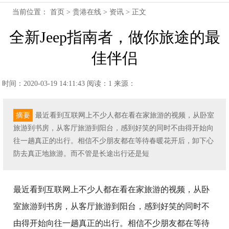
当前位置：
首页
>
贵港在线
>
资讯
> 正文
全新Jeep指南者，做你旅途的最
佳伴侣
时间：2020-03-19 14:11:43
阅读：1
来源：
摘要
最近看到互联网上不少人都在看在家旅游的视频，从卧室
旅游到书房，从客厅旅游到阳台，感到好笑的同时不由得开始向
往一趟真正的出行。相信不少朋友都在等待春暖花开后，卸下心
防去真正地旅游。而不管是长途出行还是短
最近看到互联网上不少人都在看在家旅游的视频，从卧
室旅游到书房，从客厅旅游到阳台，感到好笑的同时不
由得开始向往一趟真正的出行。相信不少朋友都在等待