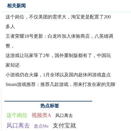
相关新闻
这个岗位，不仅美团的需求大，淘宝更是配置了200
多人
王者荣耀18号更新：白龙吟加入体验商店，八英雄调
整，
这游戏让玩家等了2年，国外重制版都有了，中国玩
家却还
小游戏仍在火爆，1月全球以及国内超休闲游戏盘点
Steam游戏推荐：推荐几款游戏，用来打发在家的无聊
热点标签
这个岗位
视频类A
风口离去
风口离去
支付宝就
盘点Ma