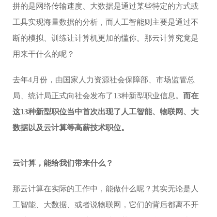
拼的是网络传输速度、大数据是通过某些特定的方式或
工具实现海量数据的分析，而人工智能则主要是通过不
断的模拟、训练让计算机更加的懂你。那云计算究竟是
用来干什么的呢？
去年4月份，由国家人力资源社会保障部、市场监管总
局、统计局正式向社会发布了13种新型职业信息。
而在
这13种新型职位当中首次出现了人工智能、物联网、大
数据以及云计算等高薪技术职位。
云计算，能给我们带来什么？
那云计算在实际的工作中，能做什么呢？其实无论是人
工智能、大数据、或者说物联网，它们的背后都离不开