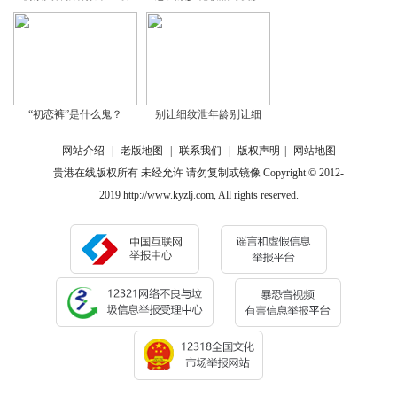
“初恋裤”是什么鬼？
别让细纹泄年龄别让细
网站介绍
|
老版地图
|
联系我们
|
版权声明
|
网站地图
贵港在线版权所有 未经允许 请勿复制或镜像 Copyright © 2012-
2019 http://www.kyzlj.com, All rights reserved.