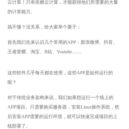
云计算！只有依赖云计算，才能获得他们所需要的大量
的计算能力。
搞不懂？没关系，给大家举个栗子：
首先我们先来认识几个常用的APP：新浪微博、抖音、
王者荣耀、淘宝、B站、Youtube……
这些软件几乎每天都在使用，这些APP是如何运行的
呢？
对于传统业务架构来说，我们如果想运行一个线上的
APP项目。只需要购买服务器，安装Linux操作系统，然
后安装APP需要的运行环境，就可以快速完成项目的上
线部署了。