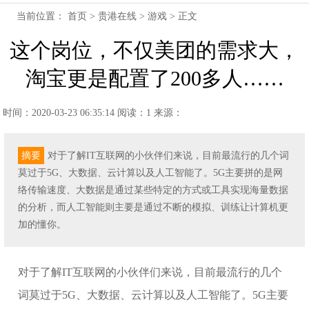
当前位置：
首页
>
贵港在线
>
游戏
> 正文
这个岗位，不仅美团的需求大，
淘宝更是配置了200多人……
时间：2020-03-23 06:35:14
阅读：1
来源：
摘要
对于了解IT互联网的小伙伴们来说，目前最流行的几个词
莫过于5G、大数据、云计算以及人工智能了。5G主要拼的是网
络传输速度、大数据是通过某些特定的方式或工具实现海量数据
的分析，而人工智能则主要是通过不断的模拟、训练让计算机更
加的懂你。
对于了解IT互联网的小伙伴们来说，目前最流行的几个
词莫过于5G、大数据、云计算以及人工智能了。5G主要