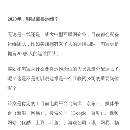
2020年，哪里需要运维？
无论是一线还是二线大中型互联网企业，目前都会配备
运维团队，比如美团拥有60多人的运维团队，淘宝更是
拥有200多人的运维团队。
美团和淘宝为什么要将运维岗位的人员数量分配这么多
呢？这是不是可以说运维是一个互联网公司的重要岗位
呢？
答案是肯定的！目前电商平台（淘宝、京东）、媒体平
台（新浪、网易）、搜索公司（Google、百度）、视频
网站（优酷、土豆、斗鱼）、游戏公司（讯、网易、畅