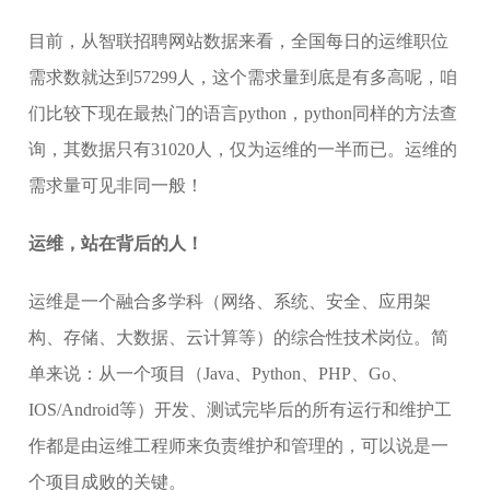
目前，从智联招聘网站数据来看，全国每日的运维职位
需求数就达到57299人，这个需求量到底是有多高呢，咱
们比较下现在最热门的语言python，python同样的方法查
询，其数据只有31020人，仅为运维的一半而已。运维的
需求量可见非同一般！
运维，站在背后的人！
运维是一个融合多学科（网络、系统、安全、应用架
构、存储、大数据、云计算等）的综合性技术岗位。简
单来说：从一个项目（Java、Python、PHP、Go、
IOS/Android等）开发、测试完毕后的所有运行和维护工
作都是由运维工程师来负责维护和管理的，可以说是一
个项目成败的关键。