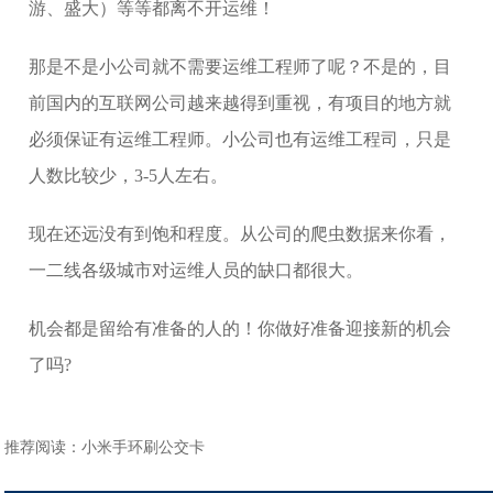
游、盛大）等等都离不开运维！
那是不是小公司就不需要运维工程师了呢？不是的，目
前国内的互联网公司越来越得到重视，有项目的地方就
必须保证有运维工程师。小公司也有运维工程司，只是
人数比较少，3-5人左右。
现在还远没有到饱和程度。从公司的爬虫数据来你看，
一二线各级城市对运维人员的缺口都很大。
机会都是留给有准备的人的！你做好准备迎接新的机会
了吗?
推荐阅读：
小米手环刷公交卡