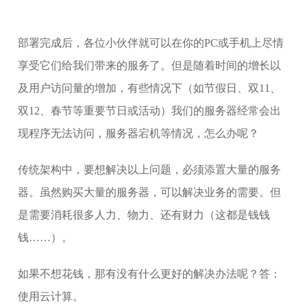
部署完成后，各位小伙伴就可以在你的PC或手机上尽情
享受它们给我们带来的服务了。但是随着时间的增长以
及用户访问量的增加，有些情况下（如节假日、双11、
双12、春节等重要节日或活动）我们的服务器经常会出
现程序无法访问，服务器宕机等情况，怎么办呢？
传统架构中，要想解决以上问题，必须添置大量的服务
器。虽然购买大量的服务器，可以解决业务的需要。但
是需要消耗很多人力、物力、还有财力（这都是钱钱
钱……）。
如果不想花钱，那有没有什么更好的解决办法呢？答：
使用云计算。