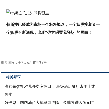
特斯拉已经成为市场一个标杆概念，一个妖股接着又一
个妖股不断涌现，出现“你方唱罢我登场”的局面！！
推荐阅读：
手机cpu性能排行榜
相关新闻
高端餐饮扎堆儿外卖突破口 五星级酒店餐厅密集上线
外卖
好消息！国内油价大概率两连降，多地将进入“6元时