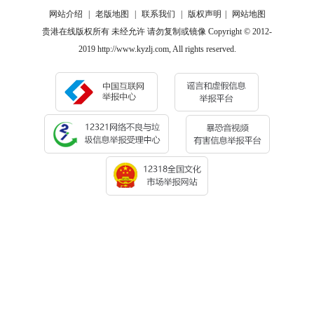
网站介绍
|
老版地图
|
联系我们
|
版权声明
|
网站地图
贵港在线版权所有 未经允许 请勿复制或镜像 Copyright © 2012-
2019 http://www.kyzlj.com, All rights reserved.