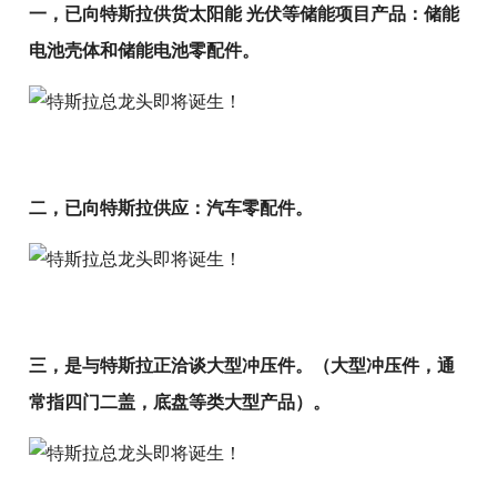
一，已向特斯拉供货太阳能 光伏等储能项目产品：储能
电池壳体和储能电池零配件。
二，已向特斯拉供应：汽车零配件。
三，是与特斯拉正洽谈大型冲压件。（大型冲压件，通
常指四门二盖，底盘等类大型产品）。