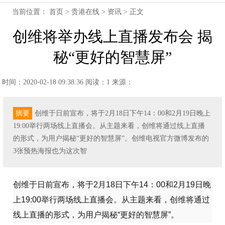
当前位置：
首页
>
贵港在线
>
资讯
> 正文
创维将举办线上直播发布会 揭
秘“更好的智慧屏”
时间：2020-02-18 09:38:36
阅读：1
来源：
摘要
创维于日前宣布，将于2月18日下午14：00和2月19日晚上
19:00举行两场线上直播会。从主题来看，创维将通过线上直播
的形式，为用户揭秘“更好的智慧屏”。创维电视官方微博发布的
3张预热海报也为这次智
创维于日前宣布，将于2月18日下午14：00和2月19日晚
上19:00举行两场线上直播会。从主题来看，创维将通过
线上直播的形式，为用户揭秘“更好的智慧屏”。