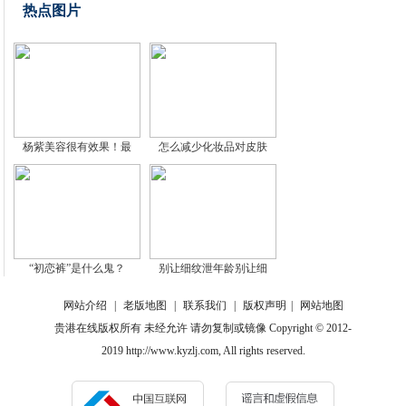
热点图片
杨紫美容很有效果！最
怎么减少化妆品对皮肤
“初恋裤”是什么鬼？
别让细纹泄年龄别让细
网站介绍
|
老版地图
|
联系我们
|
版权声明
|
网站地图
贵港在线版权所有 未经允许 请勿复制或镜像 Copyright © 2012-
2019 http://www.kyzlj.com, All rights reserved.