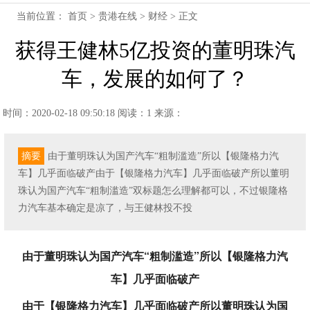
当前位置：
首页
>
贵港在线
>
财经
> 正文
获得王健林5亿投资的董明珠汽
车，发展的如何了？
时间：2020-02-18 09:50:18
阅读：1
来源：
摘要
由于董明珠认为国产汽车“粗制滥造”所以【银隆格力汽
车】几乎面临破产由于【银隆格力汽车】几乎面临破产所以董明
珠认为国产汽车“粗制滥造”双标题怎么理解都可以，不过银隆格
力汽车基本确定是凉了，与王健林投不投
由于董明珠认为国产汽车“粗制滥造”所以【银隆格力汽
车】几乎面临破产
由于【银隆格力汽车】几乎面临破产所以董明珠认为国