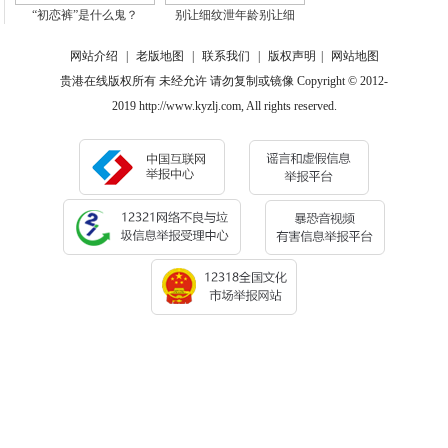
“初恋裤”是什么鬼？
别让细纹泄年龄别让细
网站介绍
|
老版地图
|
联系我们
|
版权声明
|
网站地图
贵港在线版权所有 未经允许 请勿复制或镜像 Copyright © 2012-
2019 http://www.kyzlj.com, All rights reserved.