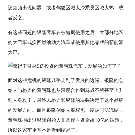
还频频出现问题，或者驾驶区域太冷乘员区域太热、或
者反之。
有这些问题的银隆客车在被短期使用之后，大部分地区
的大巴车或换回燃油动力汽车或使用其他品牌的新能源
大巴。
面对这些危机的银隆几乎走到了发展的边缘，银隆的创
始人与格力的董明珠也从深度合作到骂战不断甚至上升
到人身攻击，最终以格力和银隆的决裂决定了这个品牌
的发展方向。而且银隆创始人股权也一度被司法冻结，
董明珠抛出过银隆创始人非常侵占资金超10亿的话题，
所以这家车企基本是看到结局了。