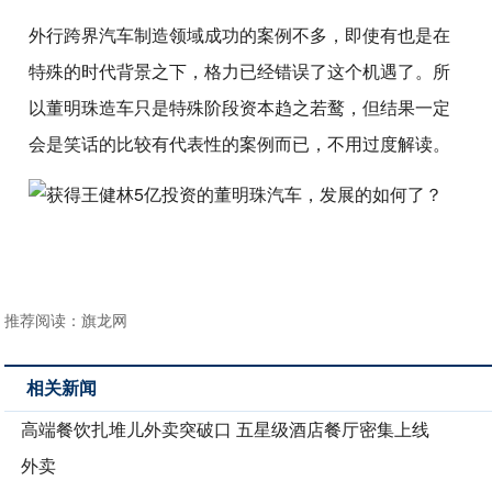
外行跨界汽车制造领域成功的案例不多，即使有也是在
特殊的时代背景之下，格力已经错误了这个机遇了。所
以董明珠造车只是特殊阶段资本趋之若鹜，但结果一定
会是笑话的比较有代表性的案例而已，不用过度解读。
推荐阅读：
旗龙网
相关新闻
高端餐饮扎堆儿外卖突破口 五星级酒店餐厅密集上线
外卖