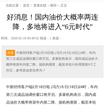
当前位置：
首页
>
贵港在线
>
财经
> 正文
好消息！国内油价大概率两连
降，多地将进入“6元时代”
时间：2020-02-18 09:49:02
阅读：1
来源：
摘要
中新经纬客户端2月18日电 (冯方)今日(18日)24时，年内
第三次成品油调价窗口将开启。多家机构表示，国内成品油价大
概率将迎年内第二降。据机构测算，截至本轮计价周期第9个工
作日，参考原油变化率为-7
中新经纬客户端2月18日电 (冯方)今日(18日)24时，年内
第三次成品油调价窗口将开启。多家机构表示，国内成
品油价大概率将迎年内第二降。据机构测算，截至本轮