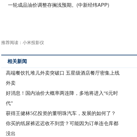
一轮成品油价调整存搁浅预期。(中新经纬APP)
推荐阅读：
小米投影仪
相关新闻
高端餐饮扎堆儿外卖突破口 五星级酒店餐厅密集上线
外卖
好消息！国内油价大概率两连降，多地将进入“6元时
代”
获得王健林5亿投资的董明珠汽车，发展的如何了？
你买的纸尿裤迟迟收不到货？可能因为订单连仓库都
没出