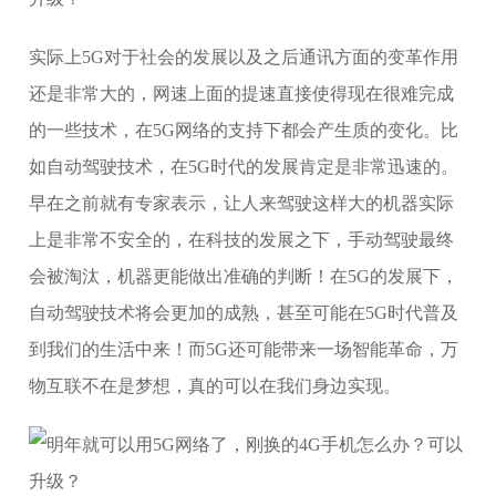
实际上5G对于社会的发展以及之后通讯方面的变革作用
还是非常大的，网速上面的提速直接使得现在很难完成
的一些技术，在5G网络的支持下都会产生质的变化。比
如自动驾驶技术，在5G时代的发展肯定是非常迅速的。
早在之前就有专家表示，让人来驾驶这样大的机器实际
上是非常不安全的，在科技的发展之下，手动驾驶最终
会被淘汰，机器更能做出准确的判断！在5G的发展下，
自动驾驶技术将会更加的成熟，甚至可能在5G时代普及
到我们的生活中来！而5G还可能带来一场智能革命，万
物互联不在是梦想，真的可以在我们身边实现。