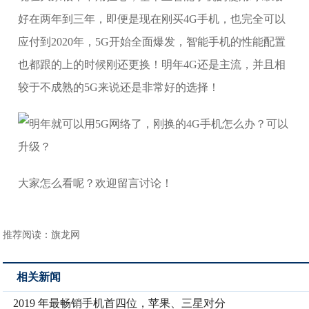
好在两年到三年，即便是现在刚买4G手机，也完全可以
应付到2020年，5G开始全面爆发，智能手机的性能配置
也都跟的上的时候刚还更换！明年4G还是主流，并且相
较于不成熟的5G来说还是非常好的选择！
大家怎么看呢？欢迎留言讨论！
推荐阅读：
旗龙网
相关新闻
2019 年最畅销手机首四位，苹果、三星对分