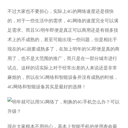
不过大家也不要担心，实际上4G的网络速度还是很快
的，对于一些生活中的需求，4G网络的速度完全可以满
足需求。而且5G明年即便是真正可以商用还是有很多技
术上的不成熟的，甚至可能出现一些问题，但是相比于
现在的4G就要成熟多了，在加上明年的5G即便是真的商
用了，也不是大范围的推广，而只是在一部分城市进行
试点。这样的话实际上对于经常出差的人来说还是非常
麻烦的，所以在5G网络和智能设备并没有成熟的时候，
4G网络和智能设备其实是最好的选择！
现在大家根本不用担心，基本上智能手机的使用寿命最