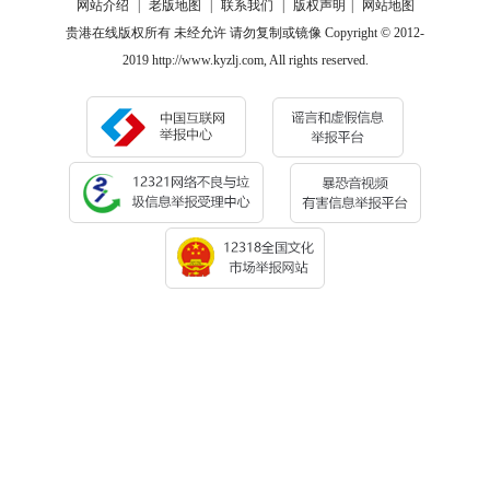
网站介绍
|
老版地图
|
联系我们
|
版权声明
|
网站地图
贵港在线版权所有 未经允许 请勿复制或镜像 Copyright © 2012-
2019 http://www.kyzlj.com, All rights reserved.