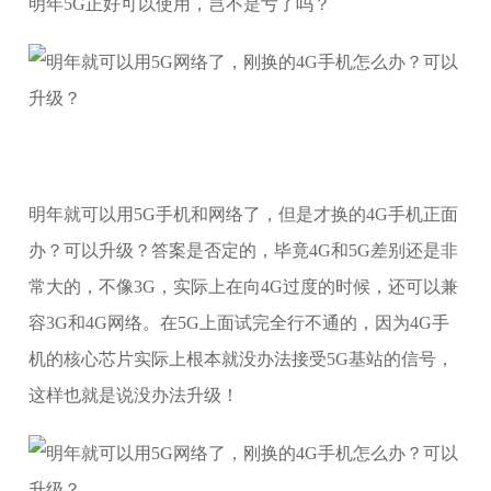
明年5G正好可以使用，岂不是亏了吗？
明年就可以用5G手机和网络了，但是才换的4G手机正面
办？可以升级？答案是否定的，毕竟4G和5G差别还是非
常大的，不像3G，实际上在向4G过度的时候，还可以兼
容3G和4G网络。在5G上面试完全行不通的，因为4G手
机的核心芯片实际上根本就没办法接受5G基站的信号，
这样也就是说没办法升级！