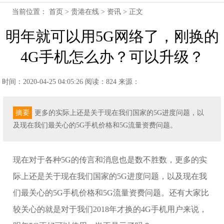
当前位置：
首页
>
贵港在线
>
资讯
> 正文
明年就可以用5G网络了，刚换的
4G手机怎么办？可以升级？
时间：2020-04-25 04:05:26
阅读：824
来源：
摘要
更多的实际上还是关于现在我们国家的5G进度问题，以
及现在我们最关心的5G手机价格和5G流量资费问题。
现在对于各种5G的传言和消息也是数不胜数，更多的实
际上还是关于现在我们国家的5G进度问题，以及现在我
们最关心的5G手机价格和5G流量资费问题。还有大家比
较关心的就是对于我们2018年才换的4G手机用户来说，