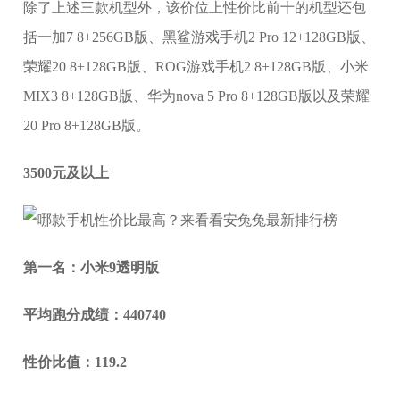
除了上述三款机型外，该价位上性价比前十的机型还包
括一加7 8+256GB版、黑鲨游戏手机2 Pro 12+128GB版、
荣耀20 8+128GB版、ROG游戏手机2 8+128GB版、小米
MIX3 8+128GB版、华为nova 5 Pro 8+128GB版以及荣耀
20 Pro 8+128GB版。
3500元及以上
第一名：小米9透明版
平均跑分成绩：440740
性价比值：119.2