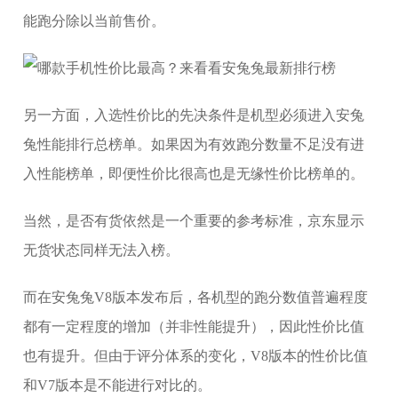
能跑分除以当前售价。
另一方面，入选性价比的先决条件是机型必须进入安兔
兔性能排行总榜单。如果因为有效跑分数量不足没有进
入性能榜单，即便性价比很高也是无缘性价比榜单的。
当然，是否有货依然是一个重要的参考标准，京东显示
无货状态同样无法入榜。
而在安兔兔V8版本发布后，各机型的跑分数值普遍程度
都有一定程度的增加（并非性能提升），因此性价比值
也有提升。但由于评分体系的变化，V8版本的性价比值
和V7版本是不能进行对比的。