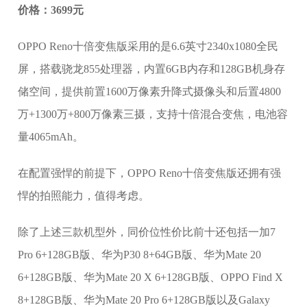
价格：3699元
OPPO Reno十倍变焦版采用的是6.6英寸2340x1080全民
屏，搭载骁龙855处理器，内置6GB内存和128GB机身存
储空间，提供前置1600万像素升降式摄像头和后置4800
万+1300万+800万像素三摄，支持十倍混合变焦，电池容
量4065mAh。
在配置强悍的前提下，OPPO Reno十倍变焦版还拥有强
悍的拍照能力，值得考虑。
除了上述三款机型外，同价位性价比前十还包括一加7
Pro 6+128GB版、华为P30 8+64GB版、华为Mate 20
6+128GB版、华为Mate 20 X 6+128GB版、OPPO Find X
8+128GB版、华为Mate 20 Pro 6+128GB版以及Galaxy