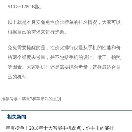
S10 8+128GB版。
以上就是本月安兔兔性价比榜单的排名情况，大家可以
根据自己的需求来进行选购。
兔兔需要提醒的是，性价比排行仅是从手机的性能和价
格两个维度去考量，并不包括手机的设计、做工、拍照
等因素。大家购机时还是需要综合考量，选择最适合自
己的机型。
推荐阅读：
苹果7和苹果7p的区别
相关新闻
年度榜单！2018年十大智能手机盘点，你手里的能排