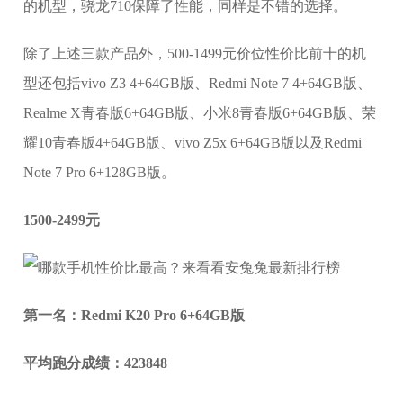
的机型，骁龙710保障了性能，同样是不错的选择。
除了上述三款产品外，500-1499元价位性价比前十的机
型还包括vivo Z3 4+64GB版、Redmi Note 7 4+64GB版、
Realme X青春版6+64GB版、小米8青春版6+64GB版、荣
耀10青春版4+64GB版、vivo Z5x 6+64GB版以及Redmi
Note 7 Pro 6+128GB版。
1500-2499元
第一名：Redmi K20 Pro 6+64GB版
平均跑分成绩：423848