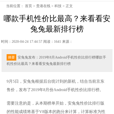
当前位置：
首页
>
贵港在线
>
科技
> 正文
哪款手机性价比最高？来看看安
兔兔最新排行榜
时间：2020-04-24 17:44:57
阅读：1641
来源：
摘要
安兔兔发布：2019年8月Android手机性价比排行榜哪款手
机性价比最高？来看看安兔兔最新排行榜
9月5日，安兔兔根据后台统计到的新机，结合当前京东
售价，发布了2019年8月份Android手机性价比排行榜。
需要注意的是，从本期榜单开始，安兔兔性价比排行版
的性能成绩将基于V8版本的跑分来计算，计算标准为性