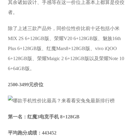
其余诸如设计、手感等在这一价位上基本上都算是佼佼
者。
除了上述三款产品外，同价位性价比前十还包括小米
MIX 2S 6+128GB版、荣耀V20 6+128GB版、魅族16th
Plus 6+128GB版、红魔Mars8+128GB版、vivo iQOO
6+128GB版、荣耀Maigic 2 6+128GB版以及荣耀Note 10
6+64GB版。
2500-3499元价位
第一名：红魔3电竞手机 8+128GB
平均跑分成绩：443452