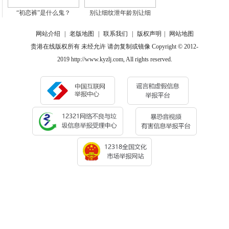
“初恋裤”是什么鬼？
别让细纹泄年龄别让细
网站介绍
|
老版地图
|
联系我们
|
版权声明
|
网站地图
贵港在线版权所有 未经允许 请勿复制或镜像 Copyright © 2012-
2019 http://www.kyzlj.com, All rights reserved.