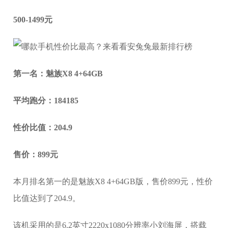
500-1499元
第一名：魅族X8 4+64GB
平均跑分：184185
性价比值：204.9
售价：899元
本月排名第一的是魅族X8 4+64GB版，售价899元，性价
比值达到了204.9。
该机采用的是6.2英寸2220x1080分辨率小刘海屏，搭载