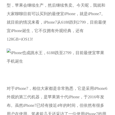
型，苹果会继续生产，然后继续售卖。今天呢，我就和
大家聊聊目前可以买到的最便宜iPhone，就是iPhone7。
就目前的情况来看，iPhone7从6188跌到2799，目前最便
宜iPhone诞生，它不仅拥有外观经典，还有
128GB+iOS13!
对于iPhone7，相信大家都是非常熟悉，它是采用iPhone6
外观的第三代机器，是苹果第十代iPhone，于2016年发
布。虽然iPhone7已经有接近4年的时间，但依然有很多
用户在使用。笔者前几天还采访了一位使用iPhone7的用