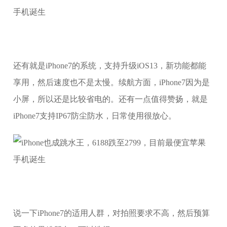
还有就是iPhone7的系统，支持升级iOS13，新功能都能
享用，然后速度也不是太慢。续航方面，iPhone7因为是
小屏，所以还是比较省电的。还有一点值得赞扬，就是
iPhone7支持IP67防尘防水，日常使用很放心。
说一下iPhone7的适用人群，对拍照要求不高，然后预算