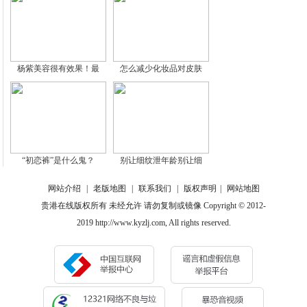
杨紫美容很有效果！最
怎么减少化妆品对皮肤
“初恋裤”是什么鬼？
别让细纹泄年龄别让细
网站介绍
|
老版地图
|
联系我们
|
版权声明
|
网站地图
贵港在线版权所有 未经允许 请勿复制或镜像 Copyright © 2012-
2019 http://www.kyzlj.com, All rights reserved.