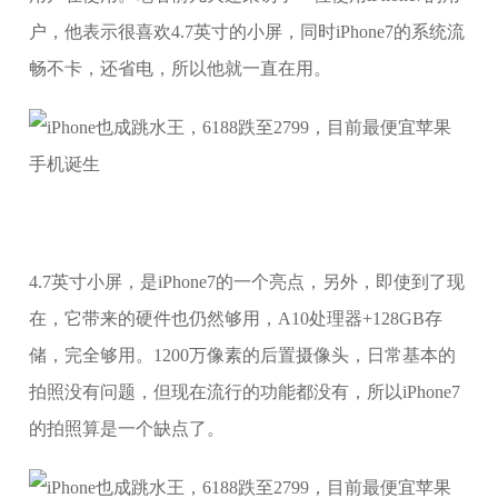
户，他表示很喜欢4.7英寸的小屏，同时iPhone7的系统流
畅不卡，还省电，所以他就一直在用。
4.7英寸小屏，是iPhone7的一个亮点，另外，即使到了现
在，它带来的硬件也仍然够用，A10处理器+128GB存
储，完全够用。1200万像素的后置摄像头，日常基本的
拍照没有问题，但现在流行的功能都没有，所以iPhone7
的拍照算是一个缺点了。