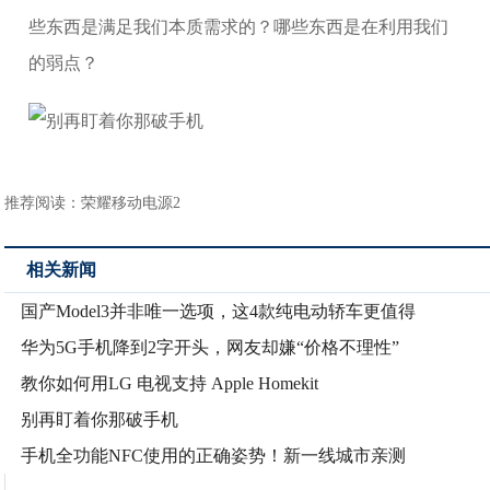
些东西是满足我们本质需求的？哪些东西是在利用我们
的弱点？
推荐阅读：
荣耀移动电源2
相关新闻
国产Model3并非唯一选项，这4款纯电动轿车更值得
华为5G手机降到2字开头，网友却嫌“价格不理性”
教你如何用LG 电视支持 Apple Homekit
别再盯着你那破手机
手机全功能NFC使用的正确姿势！新一线城市亲测