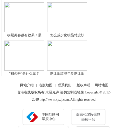
杨紫美容很有效果！最
怎么减少化妆品对皮肤
“初恋裤”是什么鬼？
别让细纹泄年龄别让细
网站介绍
|
老版地图
|
联系我们
|
版权声明
|
网站地图
贵港在线版权所有 未经允许 请勿复制或镜像 Copyright © 2012-
2019 http://www.kyzlj.com, All rights reserved.