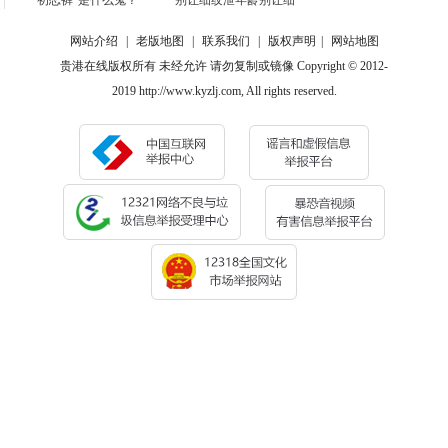
“初恋裤”是什么鬼？
别让细纹泄年龄别让细
网站介绍
|
老版地图
|
联系我们
|
版权声明
|
网站地图
贵港在线版权所有 未经允许 请勿复制或镜像 Copyright © 2012-
2019 http://www.kyzlj.com, All rights reserved.