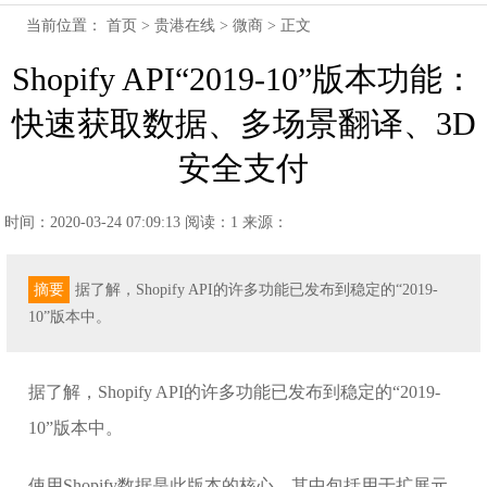
当前位置：
首页
>
贵港在线
>
微商
> 正文
Shopify API“2019-10”版本功能：
快速获取数据、多场景翻译、3D
安全支付
时间：2020-03-24 07:09:13
阅读：1
来源：
摘要
据了解，Shopify API的许多功能已发布到稳定的“2019-
10”版本中。
据了解，Shopify API的许多功能已发布到稳定的“2019-
10”版本中。
使用Shopify数据是此版本的核心，其中包括用于扩展元