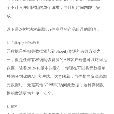
个不计入呼叫限制的单个请求，并且短时间内即可完
成。
以下是2种方法对获取5万件商品的产品目录的影响：
2、在Shopify中存储数据
元数据是将相关数据添加到Shopify资源的有效方法之
一，但是任何有权访问该资源的API客户端也可以访问元
数据。随着2019-10版本的发布，你现在可以将元数据单
独划分到你的API客户端。这意味着，当你想向资源添加
元数据时，无需其他APP即可访问此数据，这种存储数
据的做法更为方便、安全。
3、翻译