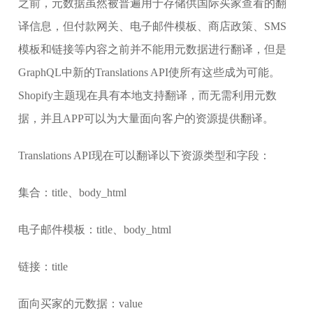
之前，元数据虽然被普遍用于存储供国际买家查看的翻
译信息，但付款网关、电子邮件模板、商店政策、SMS
模板和链接等内容之前并不能用元数据进行翻译，但是
GraphQL中新的Translations API使所有这些成为可能。
Shopify主题现在具有本地支持翻译，而无需利用元数
据，并且APP可以为大量面向客户的资源提供翻译。
Translations API现在可以翻译以下资源类型和字段：
集合：title、body_html
电子邮件模板：title、body_html
链接：title
面向买家的元数据：value