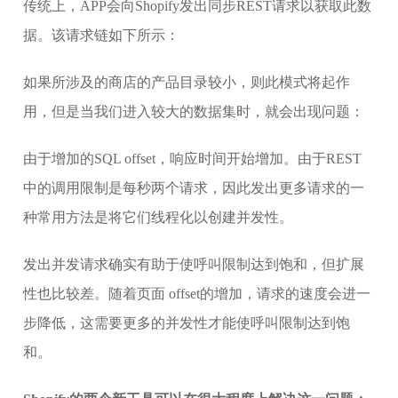
传统上，APP会向Shopify发出同步REST请求以获取此数
据。该请求链如下所示：
如果所涉及的商店的产品目录较小，则此模式将起作
用，但是当我们进入较大的数据集时，就会出现问题：
由于增加的SQL offset，响应时间开始增加。由于REST
中的调用限制是每秒两个请求，因此发出更多请求的一
种常用方法是将它们线程化以创建并发性。
发出并发请求确实有助于使呼叫限制达到饱和，但扩展
性也比较差。随着页面 offset的增加，请求的速度会进一
步降低，这需要更多的并发性才能使呼叫限制达到饱
和。