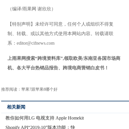
（编译/雨果网 谢欣欣）
【特别声明】未经许可同意，任何个人或组织不得复
制、转载、或以其他方式使用本网站内容。转载请联
系：editor@cifnews.com
上雨果网搜索“跨境资料库”,领取欧美/东南亚各国市场商
机、各大平台热销品报告、跨境电商营销白皮书！
推荐阅读：
苹果7跟苹果8哪个好
相关新闻
教你如何用LG 电视支持 Apple Homekit
Shopify API“2019-10”版本功能：快