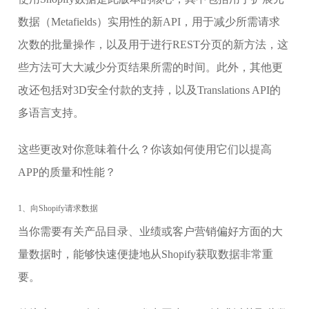
数据（Metafields）实用性的新API，用于减少所需请求
次数的批量操作，以及用于进行REST分页的新方法，这
些方法可大大减少分页结果所需的时间。此外，其他更
改还包括对3D安全付款的支持，以及Translations API的
多语言支持。
这些更改对你意味着什么？你该如何使用它们以提高
APP的质量和性能？
1、向Shopify请求数据
当你需要有关产品目录、业绩或客户营销偏好方面的大
量数据时，能够快速便捷地从Shopify获取数据非常重
要。