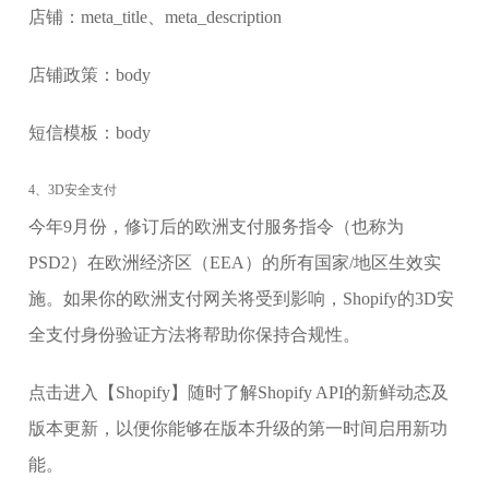
店铺：meta_title、meta_description
店铺政策：body
短信模板：body
4、3D安全支付
今年9月份，修订后的欧洲支付服务指令（也称为
PSD2）在欧洲经济区（EEA）的所有国家/地区生效实
施。如果你的欧洲支付网关将受到影响，Shopify的3D安
全支付身份验证方法将帮助你保持合规性。
点击进入【Shopify】随时了解Shopify API的新鲜动态及
版本更新，以便你能够在版本升级的第一时间启用新功
能。