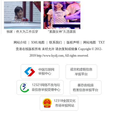
独家：佟大为工作后穿
“素颜女神”久违露面
网站介绍
|
XML地图
|
联系我们
|
版权声明
|
网站地图
TXT
贵港在线版权所有 未经允许 请勿复制或镜像 Copyright © 2012-
2019 http://www.kyzlj.com, All rights reserved.