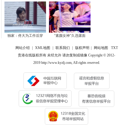
独家：佟大为工作后穿
“素颜女神”久违露面
网站介绍
|
XML地图
|
联系我们
|
版权声明
|
网站地图
TXT
贵港在线版权所有 未经允许 请勿复制或镜像 Copyright © 2012-
2019 http://www.kyzlj.com, All rights reserved.