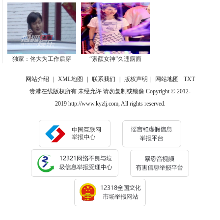
独家：佟大为工作后穿
“素颜女神”久违露面
网站介绍
|
XML地图
|
联系我们
|
版权声明
|
网站地图
TXT
贵港在线版权所有 未经允许 请勿复制或镜像 Copyright © 2012-
2019 http://www.kyzlj.com, All rights reserved.