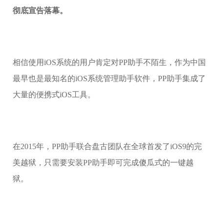
彻底宣告落幕。
相信使用iOS系统的用户肯定对PP助手不陌生，作为中国
最早也是最知名的iOS系统管理助手软件，PP助手集成了
大量的便携式iOS工具。
在2015年，PP助手联合盘古团队在全球首发了iOS9的完
美越狱，只需要安装PP助手即可完成傻瓜式的一键越
狱。