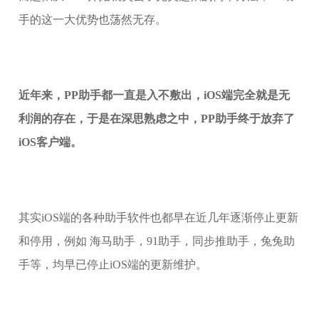
手的这一大优势也荡然无存。
近年来，PP助手都一直是入不敷出，iOS端完全就是无
利润的存在，于是在深思熟虑之中，PP助手终于放弃了
iOS客户端。
其实iOS端的各种助手软件也都早在近几年逐渐停止更新
和停用，例如 海马助手，91助手，同步推助手，兔兔助
手等，均早已停止iOS端的更新维护。