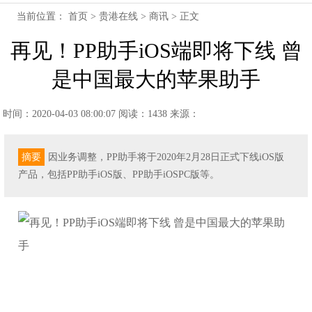
当前位置：
首页
>
贵港在线
>
商讯
> 正文
再见！PP助手iOS端即将下线 曾
是中国最大的苹果助手
时间：2020-04-03 08:00:07
阅读：1438
来源：
摘要
因业务调整，PP助手将于2020年2月28日正式下线iOS版
产品，包括PP助手iOS版、PP助手iOSPC版等。