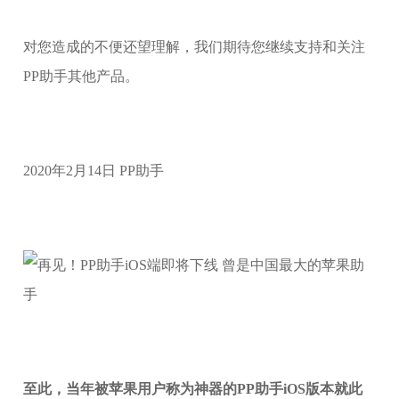
对您造成的不便还望理解，我们期待您继续支持和关注
PP助手其他产品。
2020年2月14日 PP助手
至此，当年被苹果用户称为神器的PP助手iOS版本就此