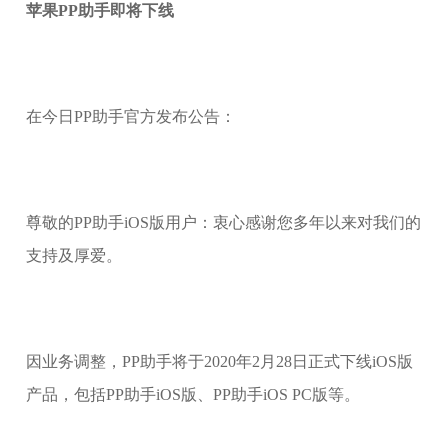
苹果PP助手即将下线
在今日PP助手官方发布公告：
尊敬的PP助手iOS版用户：衷心感谢您多年以来对我们的
支持及厚爱。
因业务调整，PP助手将于2020年2月28日正式下线iOS版
产品，包括PP助手iOS版、PP助手iOS PC版等。