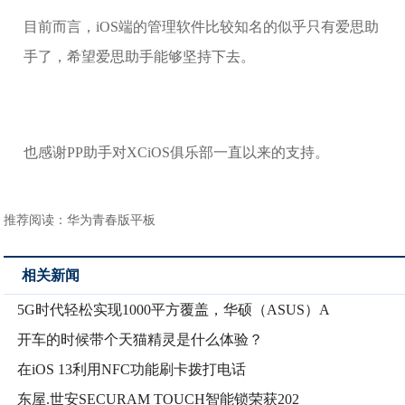
目前而言，iOS端的管理软件比较知名的似乎只有爱思助
手了，希望爱思助手能够坚持下去。
也感谢PP助手对XCiOS俱乐部一直以来的支持。
推荐阅读：
华为青春版平板
相关新闻
5G时代轻松实现1000平方覆盖，华硕（ASUS）A
开车的时候带个天猫精灵是什么体验？
在iOS 13利用NFC功能刷卡拨打电话
东屋.世安SECURAM TOUCH智能锁荣获202