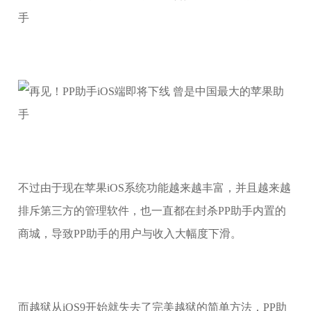
不过由于现在苹果iOS系统功能越来越丰富，并且越来越
排斥第三方的管理软件，也一直都在封杀PP助手内置的
商城，导致PP助手的用户与收入大幅度下滑。
而越狱从iOS9开始就失去了完美越狱的简单方法，PP助