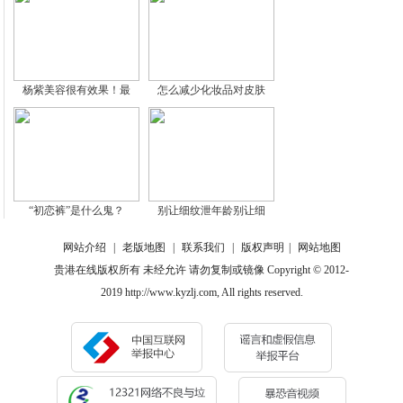
杨紫美容很有效果！最
怎么减少化妆品对皮肤
“初恋裤”是什么鬼？
别让细纹泄年龄别让细
网站介绍
|
老版地图
|
联系我们
|
版权声明
|
网站地图
贵港在线版权所有 未经允许 请勿复制或镜像 Copyright © 2012-
2019 http://www.kyzlj.com, All rights reserved.