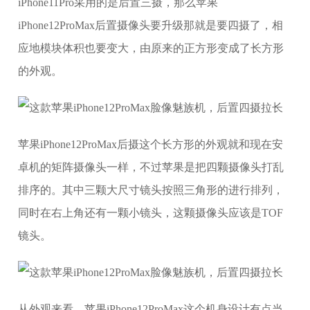
iPhone11Pro采用的是后置三摄，那么苹果
iPhone12ProMax后置摄像头要升级那就是要四摄了，相
应地模块体积也要变大，由原来的正方形变成了长方形
的外观。
苹果iPhone12ProMax后摄这个长方形的外观就和现在安
卓机的矩阵摄像头一样，不过苹果是把四颗摄像头打乱
排序的。其中三颗大尺寸镜头按照三角形的进行排列，
同时在右上角还有一颗小镜头，这颗摄像头应该是TOF
镜头。
从外观来看，苹果iPhone12ProMax这个机身设计有点当