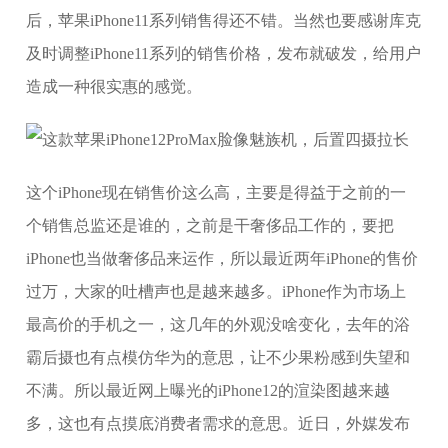
后，苹果iPhone11系列销售得还不错。当然也要感谢库克
及时调整iPhone11系列的销售价格，发布就破发，给用户
造成一种很实惠的感觉。
这个iPhone现在销售价这么高，主要是得益于之前的一
个销售总监还是谁的，之前是干奢侈品工作的，要把
iPhone也当做奢侈品来运作，所以最近两年iPhone的售价
过万，大家的吐槽声也是越来越多。iPhone作为市场上
最高价的手机之一，这几年的外观没啥变化，去年的浴
霸后摄也有点模仿华为的意思，让不少果粉感到失望和
不满。所以最近网上曝光的iPhone12的渲染图越来越
多，这也有点摸底消费者需求的意思。近日，外媒发布