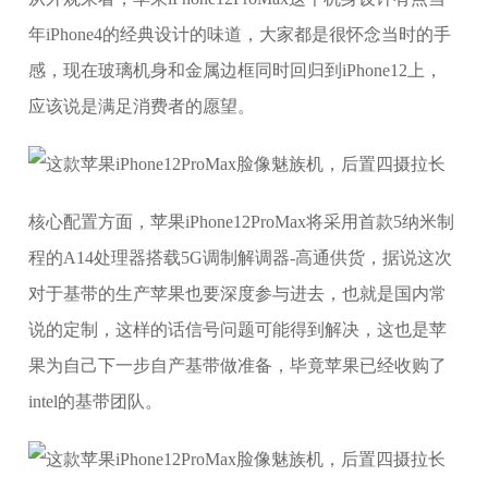
年iPhone4的经典设计的味道，大家都是很怀念当时的手
感，现在玻璃机身和金属边框同时回归到iPhone12上，
应该说是满足消费者的愿望。
核心配置方面，苹果iPhone12ProMax将采用首款5纳米制
程的A14处理器搭载5G调制解调器-高通供货，据说这次
对于基带的生产苹果也要深度参与进去，也就是国内常
说的定制，这样的话信号问题可能得到解决，这也是苹
果为自己下一步自产基带做准备，毕竟苹果已经收购了
intel的基带团队。