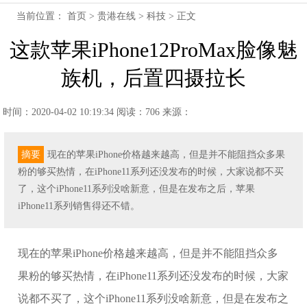
当前位置：
首页
>
贵港在线
>
科技
> 正文
这款苹果iPhone12ProMax脸像魅
族机，后置四摄拉长
时间：2020-04-02 10:19:34
阅读：706
来源：
摘要
现在的苹果iPhone价格越来越高，但是并不能阻挡众多果
粉的够买热情，在iPhone11系列还没发布的时候，大家说都不买
了，这个iPhone11系列没啥新意，但是在发布之后，苹果
iPhone11系列销售得还不错。
现在的苹果iPhone价格越来越高，但是并不能阻挡众多
果粉的够买热情，在iPhone11系列还没发布的时候，大家
说都不买了，这个iPhone11系列没啥新意，但是在发布之