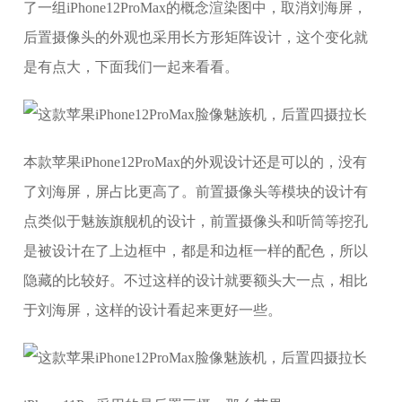
了一组iPhone12ProMax的概念渲染图中，取消刘海屏，
后置摄像头的外观也采用长方形矩阵设计，这个变化就
是有点大，下面我们一起来看看。
本款苹果iPhone12ProMax的外观设计还是可以的，没有
了刘海屏，屏占比更高了。前置摄像头等模块的设计有
点类似于魅族旗舰机的设计，前置摄像头和听筒等挖孔
是被设计在了上边框中，都是和边框一样的配色，所以
隐藏的比较好。不过这样的设计就要额头大一点，相比
于刘海屏，这样的设计看起来更好一些。