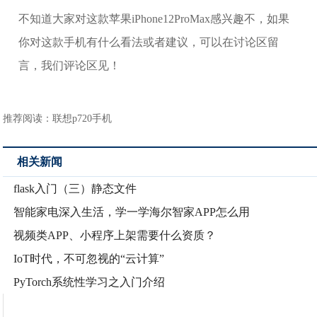
不知道大家对这款苹果iPhone12ProMax感兴趣不，如果
你对这款手机有什么看法或者建议，可以在讨论区留
言，我们评论区见！
推荐阅读：
联想p720手机
相关新闻
flask入门（三）静态文件
智能家电深入生活，学一学海尔智家APP怎么用
视频类APP、小程序上架需要什么资质？
IoT时代，不可忽视的“云计算”
PyTorch系统性学习之入门介绍