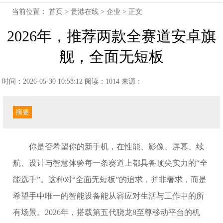
当前位置：
首页
>
贵港在线
>
企业
> 正文
2026年，推荐两款全赛道安卓旗
舰，全面无短板
时间：2026-05-30 10:58:12
阅读：1014
来源：
摘要
你是否希望你的新手机，在性能、影像、屏幕、续
航、设计与智慧体验每一条赛道上都具备顶尖实力的“全
能选手”。这种对“全面无短板”的追求，并非奢求，而是
希望手中唯一的智能设备能从容应对生活与工作中的所
有场景。2026年，搭载第五代骁龙8至尊移动平台的机