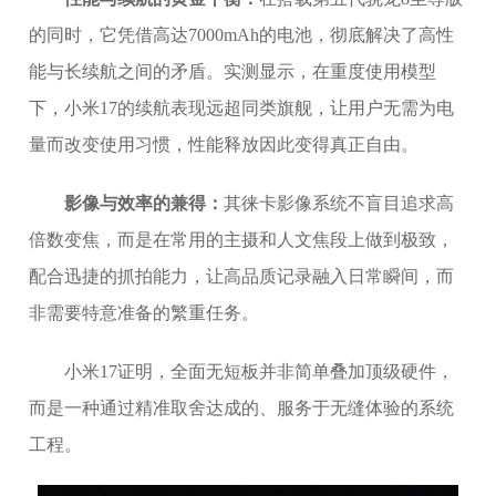
的同时，它凭借高达7000mAh的电池，彻底解决了高性
能与长续航之间的矛盾。实测显示，在重度使用模型
下，小米17的续航表现远超同类旗舰，让用户无需为电
量而改变使用习惯，性能释放因此变得真正自由。
影像与效率的兼得：
其徕卡影像系统不盲目追求高
倍数变焦，而是在常用的主摄和人文焦段上做到极致，
配合迅捷的抓拍能力，让高品质记录融入日常瞬间，而
非需要特意准备的繁重任务。
小米17证明，全面无短板并非简单叠加顶级硬件，
而是一种通过精准取舍达成的、服务于无缝体验的系统
工程。