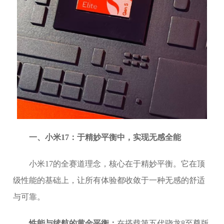
一、小米17：于精妙平衡中，实现无感全能
小米17的全赛道理念，核心在于精妙平衡。它在顶
级性能的基础上，让所有体验都收敛于一种无感的舒适
与可靠。
性能与续航的黄金平衡：
在搭载第五代骁龙8至尊版