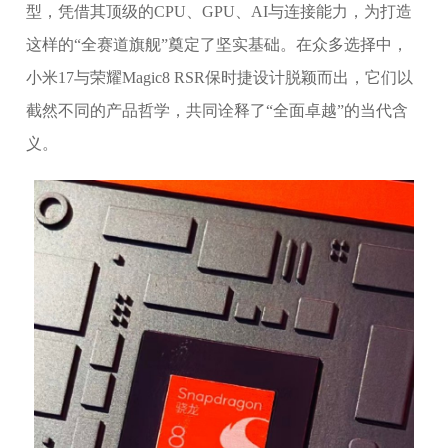
型，凭借其顶级的CPU、GPU、AI与连接能力，为打造
这样的“全赛道旗舰”奠定了坚实基础。在众多选择中，
小米17与荣耀Magic8 RSR保时捷设计脱颖而出，它们以
截然不同的产品哲学，共同诠释了“全面卓越”的当代含
义。