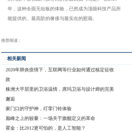
年，这种全面无短板的体验，已然成为顶级科技产品所
能提供的、最高阶的奢侈与最实在的慰藉。
推荐阅读：
相关新闻
2020年肺炎疫情下，互联网等行业如何通过核定征收
政
株洲大平层里的卫浴温情，席玛卫浴与设计师的完美
邂逅
家门口的守护神，叮零门铃体验
巅峰之上的较量：一场关于旗舰定义的革命
霍金：比2012更可怕的，是人工智能？