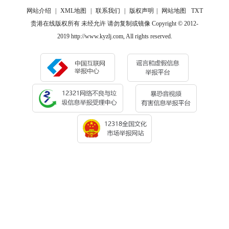
网站介绍
|
XML地图
|
联系我们
|
版权声明
|
网站地图
TXT
贵港在线版权所有 未经允许 请勿复制或镜像 Copyright © 2012-
2019 http://www.kyzlj.com, All rights reserved.