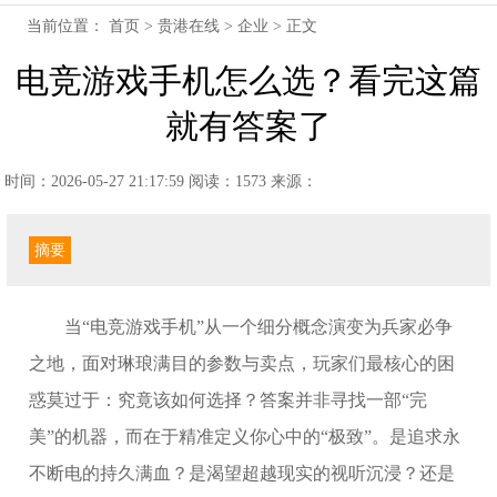
当前位置：
首页
>
贵港在线
>
企业
> 正文
电竞游戏手机怎么选？看完这篇
就有答案了
时间：2026-05-27 21:17:59
阅读：1573
来源：
摘要
当“电竞游戏手机”从一个细分概念演变为兵家必争
之地，面对琳琅满目的参数与卖点，玩家们最核心的困
惑莫过于：究竟该如何选择？答案并非寻找一部“完
美”的机器，而在于精准定义你心中的“极致”。是追求永
不断电的持久满血？是渴望超越现实的视听沉浸？还是