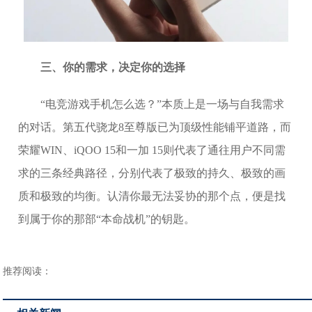
三、你的需求，决定你的选择
“电竞游戏手机怎么选？”本质上是一场与自我需求
的对话。第五代骁龙8至尊版已为顶级性能铺平道路，而
荣耀WIN、iQOO 15和一加 15则代表了通往用户不同需
求的三条经典路径，分别代表了极致的持久、极致的画
质和极致的均衡。认清你最无法妥协的那个点，便是找
到属于你的那部“本命战机”的钥匙。
推荐阅读：