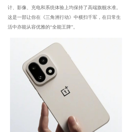
计、影像、充电和系统体验上均保持了高端旗舰水准。
这是一部让你在《三角洲行动》中横扫千军，在日常生
活中亦能从容优雅的“全能王牌”。