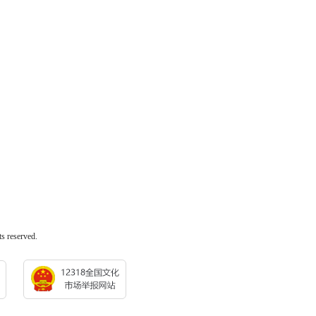
reserved.