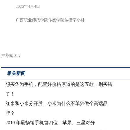
2026年4月4日
广西职业师范学院传媒学院传播学小林
推荐阅读：
相关新闻
想买华为手机，配置好价格厚道的是这五款，别买错
了！
红米和小米分开后，小米为什么不单独做个高端品
牌？
2019 年最畅销手机首四位，苹果、三星对分