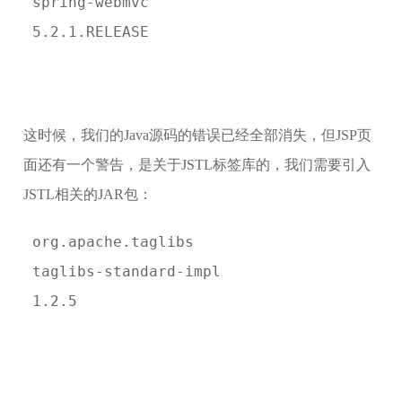
 spring-webmvc
 5.2.1.RELEASE
这时候，我们的Java源码的错误已经全部消失，但JSP页
面还有一个警告，是关于JSTL标签库的，我们需要引入
JSTL相关的JAR包：
 org.apache.taglibs
 taglibs-standard-impl
 1.2.5