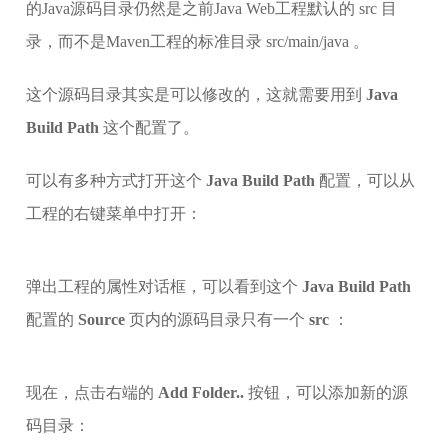
的Java源码目录仍然是之前Java Web工程默认的 src 目
录，而不是Maven工程的标准目录 src/main/java 。
这个源码目录其实是可以修改的，这就需要用到
Java
Build Path
这个配置了。
可以有多种方式打开这个
Java Build Path
配置，可以从
工程的右键菜单中打开：
弹出工程的属性对话框，可以看到这个
Java Build Path
配置的
Source
页内的源码目录只有一个
src
：
现在，点击右端的
Add Folder..
按钮，可以添加新的源
码目录：