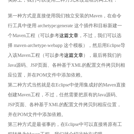
第一种方式是直接使用我们独立安装的Maven，在命令
行工具中使用 archetype:generate 这个插件和目标新建一
个Maven工程（可以参考
这篇文章
，不过，我们可以选
择 maven-archetype-webapp 这个模板），然后用Eclipse导
入该Maven工程（可以参考
这篇文章
），最后将我们的
Java源码、JSP页面、各种基于XML的配置文件拷贝到相
应位置，并在POM文件中添加依赖。
第二种方式当然就是在Eclipse中使用集成好的Maven直接
创建Maven工程，不过，任然需要把原有的Java源码、
JSP页面、各种基于XML的配置文件拷贝到相应位置，
并在POM文件中添加依赖。
第三种方式是最省事的，在Eclipse中可以直接将原有工