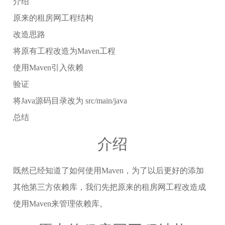
介绍
原来的租房网工程结构
改造思路
将原有工程改造为Maven工程
使用Maven引入依赖
验证
将Java源码目录改为 src/main/java
总结
介绍
既然已经知道了如何使用Maven，为了以后更好的添加
其他第三方依赖库，我们先把原来的租房网工程改造成
使用Maven来管理依赖库。