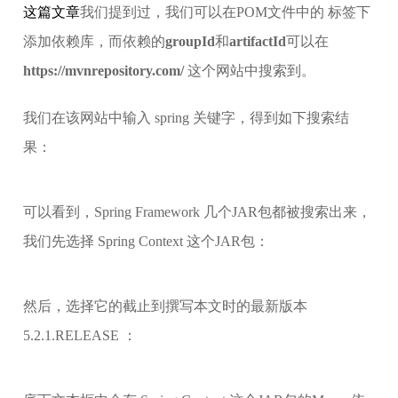
这篇文章
我们提到过，我们可以在POM文件中的
标签下
添加依赖库，而依赖的
groupId
和
artifactId
可以在
https://mvnrepository.com/
这个网站中搜索到。
我们在该网站中输入 spring 关键字，得到如下搜索结
果：
可以看到，Spring Framework 几个JAR包都被搜索出来，
我们先选择 Spring Context 这个JAR包：
然后，选择它的截止到撰写本文时的最新版本
5.2.1.RELEASE ：