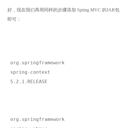
好，现在我们再用同样的步骤添加 Spring MVC 的JAR包
即可：
 org.springframework
 spring-context
 5.2.1.RELEASE
 org.springframework