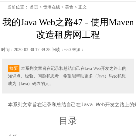
当前位置：
首页
>
贵港在线
>
美食
> 正文
我的Java Web之路47 - 使用Maven
改造租房网工程
时间：2020-03-30 17:39:28
阅读：630
来源：
摘要
本系列文章旨在记录和总结自己在Java Web开发之路上的
知识点、经验、问题和思考，希望能帮助更多（Java）码农和想
成为（Java）码农的人。
本系列文章旨在记录和总结自己在Java Web开发之路上
目录