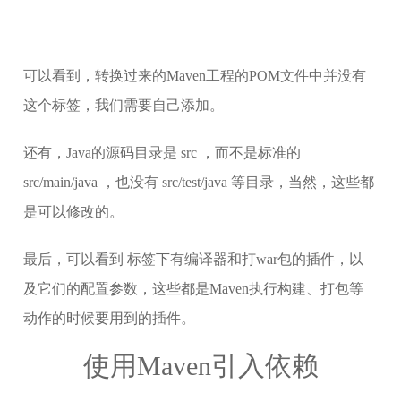
可以看到，转换过来的Maven工程的POM文件中并没有
这个标签，我们需要自己添加。
还有，Java的源码目录是 src ，而不是标准的
src/main/java ，也没有 src/test/java 等目录，当然，这些都
是可以修改的。
最后，可以看到
标签下有编译器和打war包的插件，以
及它们的配置参数，这些都是Maven执行构建、打包等
动作的时候要用到的插件。
使用Maven引入依赖