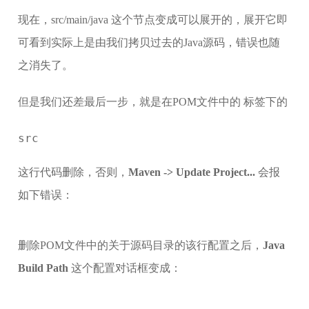
现在，src/main/java 这个节点变成可以展开的，展开它即
可看到实际上是由我们拷贝过去的Java源码，错误也随
之消失了。
但是我们还差最后一步，就是在POM文件中的
标签下的
src
这行代码删除，否则，
Maven -> Update Project...
会报
如下错误：
删除POM文件中的关于源码目录的该行配置之后，
Java
Build Path
这个配置对话框变成：