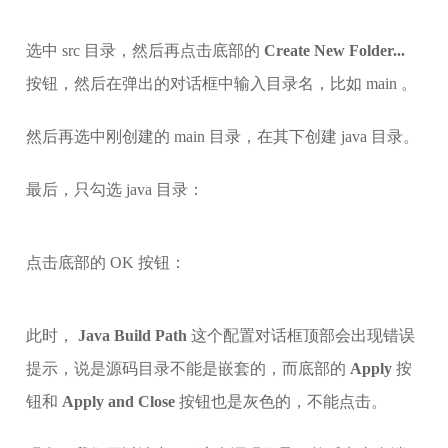
选中 src 目录，然后再点击底部的
Create New Folder...
按钮，然后在弹出的对话框中输入目录名，比如 main 。
然后再选中刚创建的 main 目录，在其下创建 java 目录。
最后，只勾选 java 目录：
点击底部的 OK 按钮：
此时，
Java Build Path
这个配置对话框顶部会出现错误
提示，说是源码目录不能是嵌套的，而底部的
Apply
按
钮和
Apply and Close
按钮也是灰色的，不能点击。