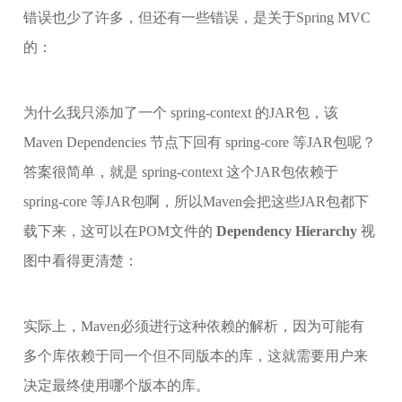
错误也少了许多，但还有一些错误，是关于Spring MVC
的：
为什么我只添加了一个 spring-context 的JAR包，该
Maven Dependencies 节点下回有 spring-core 等JAR包呢？
答案很简单，就是 spring-context 这个JAR包依赖于
spring-core 等JAR包啊，所以Maven会把这些JAR包都下
载下来，这可以在POM文件的
Dependency Hierarchy
视
图中看得更清楚：
实际上，Maven必须进行这种依赖的解析，因为可能有
多个库依赖于同一个但不同版本的库，这就需要用户来
决定最终使用哪个版本的库。