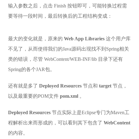
输入参数之后，点击 Finish 按钮即可，可能转换过程需
要等待一段时间，最后转换后的工程结构变成：
最大的变化就是，原来的
Web App Libraries
这个用户库
不见了，从而使得我们的Java源码出现找不到Spring相关
类的错误，尽管 WebContent/WEB-INF/lib 目录下还有
Spring的各个JAR包。
还有就是多了
Deployed Resources
节点和
target
节点，
以及最重要的POM文件
pom.xml
。
Deployed Resources
节点实际上是Eclipse专门为Maven工
程解析出来而形成的，可以看到其下包含了
WebContent
的内容。