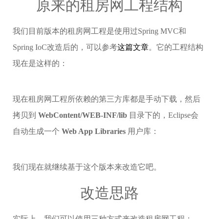
原来的租房网工程结构
我们目前版本的租房网工程是使用过Spring MVC和
Spring IoC改造后的，可以参考
这篇文章
。它的工程结构
现在是这样的：
现在租房网工程所依赖的第三方库都是手动下载，然后
拷贝到
WebContent/WEB-INF/lib
目录下的，Eclipse会
自动生成一个
Web App Libraries
用户库：
我们现在就继续基于这个版本来改造它吧。
改造思路
实际上，我们可以使用三种方式来改造租房网工程：