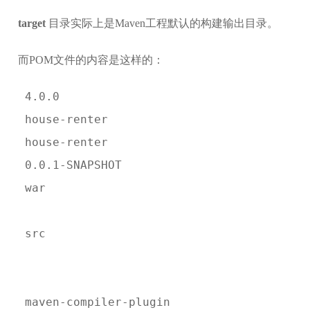
target
目录实际上是Maven工程默认的构建输出目录。
而POM文件的内容是这样的：
 4.0.0
 house-renter
 house-renter
 0.0.1-SNAPSHOT
 war
 src
 maven-compiler-plugin