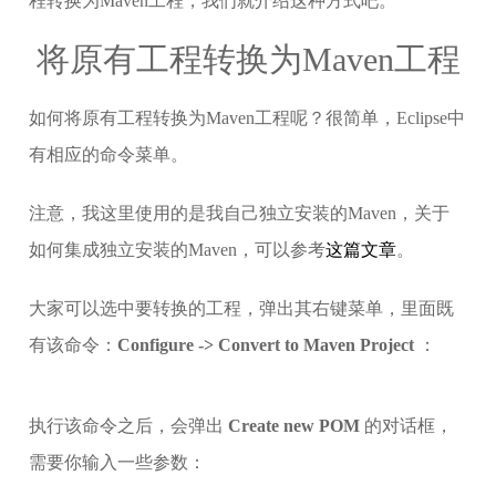
程转换为Maven工程，我们就介绍这种方式吧。
将原有工程转换为Maven工程
如何将原有工程转换为Maven工程呢？很简单，Eclipse中
有相应的命令菜单。
注意，我这里使用的是我自己独立安装的Maven，关于
如何集成独立安装的Maven，可以参考
这篇文章
。
大家可以选中要转换的工程，弹出其右键菜单，里面既
有该命令：
Configure -> Convert to Maven Project
：
执行该命令之后，会弹出
Create new POM
的对话框，
需要你输入一些参数：