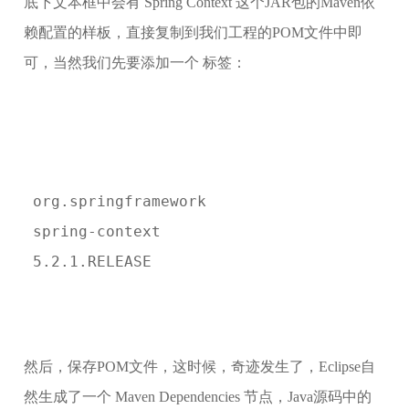
底下文本框中会有 Spring Context 这个JAR包的Maven依
赖配置的样板，直接复制到我们工程的POM文件中即
可，当然我们先要添加一个
标签：
 org.springframework
 spring-context
 5.2.1.RELEASE
然后，保存POM文件，这时候，奇迹发生了，Eclipse自
然生成了一个 Maven Dependencies 节点，Java源码中的