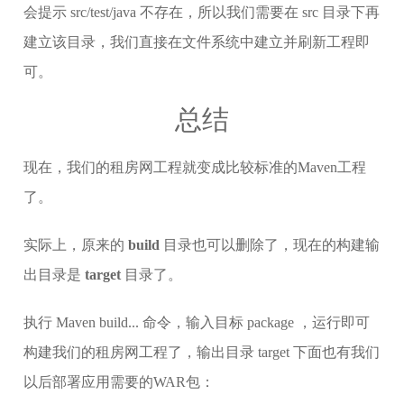
会提示 src/test/java 不存在，所以我们需要在 src 目录下再
建立该目录，我们直接在文件系统中建立并刷新工程即
可。
总结
现在，我们的租房网工程就变成比较标准的Maven工程
了。
实际上，原来的
build
目录也可以删除了，现在的构建输
出目录是
target
目录了。
执行 Maven build... 命令，输入目标 package ，运行即可
构建我们的租房网工程了，输出目录 target 下面也有我们
以后部署应用需要的WAR包：