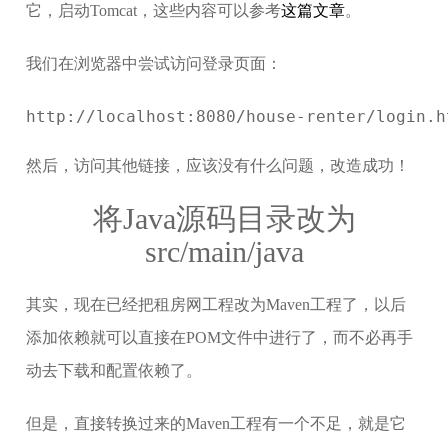
它，启动Tomcat，这些内容可以参考
这篇文章
。
我们在浏览器中尝试访问登录页面：
http://localhost:8080/house-renter/login.h
然后，访问其他链接，应该没有什么问题，改造成功！
将Java源码目录改为
src/main/java
其实，现在已经把租房网工程改为Maven工程了，以后
添加依赖就可以直接在POM文件中进行了，而不必再手
动去下载和配置依赖了。
但是，直接转换过来的Maven工程有一个不足，就是它