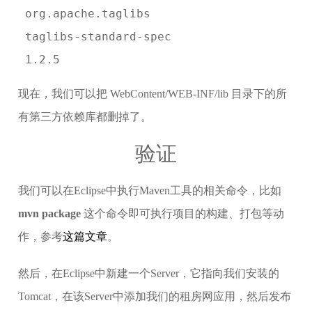
 org.apache.taglibs
 taglibs-standard-spec
 1.2.5
现在，我们可以把 WebContent/WEB-INF/lib 目录下的所
有第三方依赖库都删掉了。
验证
我们可以在Eclipse中执行Maven工具的相关命令，比如
mvn package
这个命令即可执行项目的构建、打包等动
作，参考
这篇文章
。
然后，在Eclipse中新建一个Server，它指向我们安装的
Tomcat，在该Server中添加我们的租房网应用，然后发布