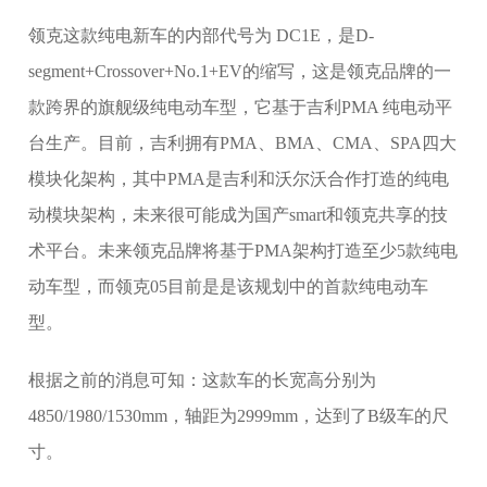
领克这款纯电新车的内部代号为 DC1E，是D-
segment+Crossover+No.1+EV的缩写，这是领克品牌的一
款跨界的旗舰级纯电动车型，它基于吉利PMA 纯电动平
台生产。目前，吉利拥有PMA、BMA、CMA、SPA四大
模块化架构，其中PMA是吉利和沃尔沃合作打造的纯电
动模块架构，未来很可能成为国产smart和领克共享的技
术平台。未来领克品牌将基于PMA架构打造至少5款纯电
动车型，而领克05目前是是该规划中的首款纯电动车
型。
根据之前的消息可知：这款车的长宽高分别为
4850/1980/1530mm，轴距为2999mm，达到了B级车的尺
寸。