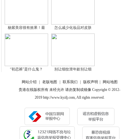
杨紫美容很有效果！最
怎么减少化妆品对皮肤
“初恋裤”是什么鬼？
别让细纹泄年龄别让细
网站介绍
|
老版地图
|
联系我们
|
版权声明
|
网站地图
贵港在线版权所有 未经允许 请勿复制或镜像 Copyright © 2012-
2019 http://www.kyzlj.com, All rights reserved.