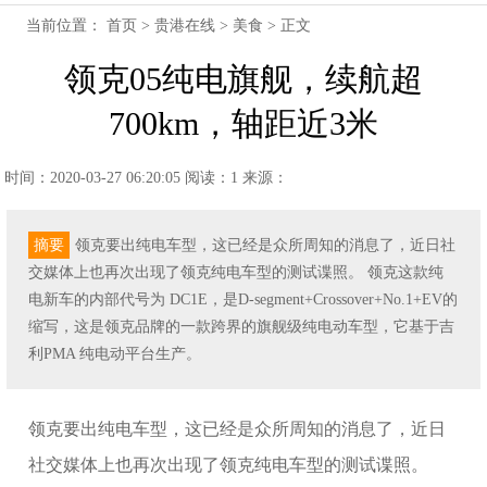
当前位置：
首页
>
贵港在线
>
美食
> 正文
领克05纯电旗舰，续航超
700km，轴距近3米
时间：2020-03-27 06:20:05
阅读：1
来源：
摘要
领克要出纯电车型，这已经是众所周知的消息了，近日社
交媒体上也再次出现了领克纯电车型的测试谍照。 领克这款纯
电新车的内部代号为 DC1E，是D-segment+Crossover+No.1+EV的
缩写，这是领克品牌的一款跨界的旗舰级纯电动车型，它基于吉
利PMA 纯电动平台生产。
领克要出纯电车型，这已经是众所周知的消息了，近日
社交媒体上也再次出现了领克纯电车型的测试谍照。