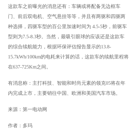
这款车之前曝光的消息还有：车辆或将配备无边框车
门、前后双电机、空气悬挂等等，并且有两驱和四驱两
种选择，四驱车型的百公里加速时间为 4.5-5秒，前驱车
型则为7.5-8.3秒。当然，最吸引眼球的应该还是这款车
的综合续航能力，根据环保评估报告显示的13.8-
15.7kWh/100km的电耗来计算的话，这款车的续航里程将
在637-725Km之间。
有消息称：主打科技、智能和时尚元素的领克05将在年
内完成上市，主要销往中国、欧洲和美国汽车市场。
来源：第一电动网
作者：多玛