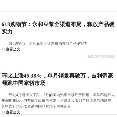
618购物节：永和豆浆全渠道布局，释放产品硬
实力
618购物节：永和豆浆全渠道布局释放产品硬实力
>>查看全文
2022-06-17 14:00:18
环比上涨46.38%，单月销量再破万，吉利帝豪
领跑中国家轿市场
经过4月断崖式下跌，5月的国内汽车市场终于回暖，虽然不能和去
年同期相比，但整体供应链的恢复，还是让人看到了行业复兴的曙光。
其中吉利汽车依然是中国品牌汽车的领跑者
>>查看全文