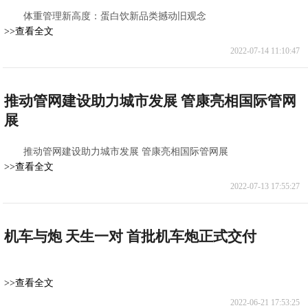
体重管理新高度：蛋白饮新品类撼动旧观念
>>查看全文
2022-07-14 11:10:47
推动管网建设助力城市发展 管康亮相国际管网
展
推动管网建设助力城市发展 管康亮相国际管网展
>>查看全文
2022-07-13 17:55:27
机车与炮 天生一对 首批机车炮正式交付
>>查看全文
2022-06-21 17:53:25