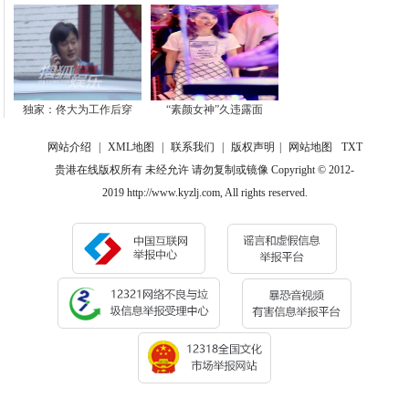
独家：佟大为工作后穿
“素颜女神”久违露面
网站介绍
|
XML地图
|
联系我们
|
版权声明
|
网站地图
TXT
贵港在线版权所有 未经允许 请勿复制或镜像 Copyright © 2012-
2019 http://www.kyzlj.com, All rights reserved.