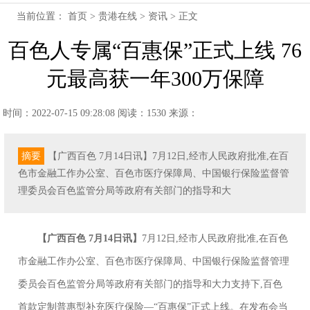
当前位置：
首页
>
贵港在线
>
资讯
> 正文
百色人专属“百惠保”正式上线 76
元最高获一年300万保障
时间：2022-07-15 09:28:08
阅读：1530
来源：
摘要
【广西百色 7月14日讯】7月12日,经市人民政府批准,在百
色市金融工作办公室、百色市医疗保障局、中国银行保险监督管
理委员会百色监管分局等政府有关部门的指导和大
【广西百色 7月14日讯】
7月12日,经市人民政府批准,在百色
市金融工作办公室、百色市医疗保障局、中国银行保险监督管理
委员会百色监管分局等政府有关部门的指导和大力支持下,百色
首款定制普惠型补充医疗保险—“百惠保”正式上线。在发布会当