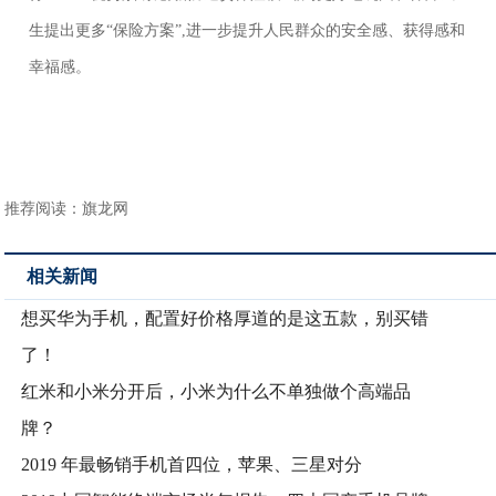
生提出更多“保险方案”,进一步提升人民群众的安全感、获得感和
幸福感。
推荐阅读：
旗龙网
相关新闻
想买华为手机，配置好价格厚道的是这五款，别买错
了！
红米和小米分开后，小米为什么不单独做个高端品
牌？
2019 年最畅销手机首四位，苹果、三星对分