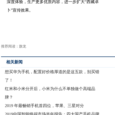
深度体验，生产更多优质内容，进一步扩大“西藏卓
卜”宣传效果。
推荐阅读：
旗龙
相关新闻
想买华为手机，配置好价格厚道的是这五款，别买错
了！
红米和小米分开后，小米为什么不单独做个高端品
牌？
2019 年最畅销手机首四位，苹果、三星对分
2019中国智能终端市场半年报告：四大国产手机品牌