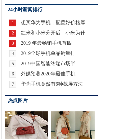
24小时新闻排行
想买华为手机，配置好价格厚
1
红米和小米分开后，小米为什
2
2019 年最畅销手机首四
3
2019全球手机单品销量排
4
2019中国智能终端市场半
5
外媒预测2020年最佳手机
6
华为手机竟然有6种截屏方法
7
热点图片