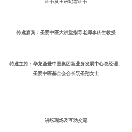
证书及主讲纪念证书
特邀嘉宾：圣爱中医大讲堂指导老师李庆生教授
特邀主持：华龙圣爱中医集团新业务发展中心总经理、
圣爱中医基金会会长阮圣翔女士
讲坛现场及互动交流