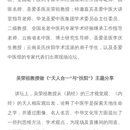
医名师、圣爱圣医吴荣祖教授；特邀嘉宾圣爱中医大讲
堂指导老师、华龙圣爱中医集团学术委员会主任委员、
二级教授、全国名老中医药专家学术经验继承工作指导
老师、云南省名中医、博士研究生导师、圣爱圣医李庆
生教授；云南吴氏扶阳学术流派的弟子学生，以及圣爱
中医馆的专家代表们出席现场论坛。
吴荣祖教授做《“天人合一”与“扶阳”》主题分享
讲坛上，吴荣祖教授从《易经》的三才视觉观、《内
经》的天人相应观出发，诠释了中医学是探索天地生命
之学，并通过图像、名人名言、中华文化等方面提出了
一些列思维方法、学术观点，为现场及直播间的同道、