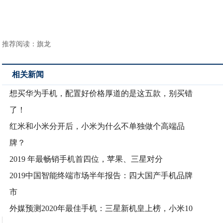
推荐阅读：
旗龙
相关新闻
想买华为手机，配置好价格厚道的是这五款，别买错
了！
红米和小米分开后，小米为什么不单独做个高端品
牌？
2019 年最畅销手机首四位，苹果、三星对分
2019中国智能终端市场半年报告：四大国产手机品牌
市
外媒预测2020年最佳手机：三星新机皇上榜，小米10