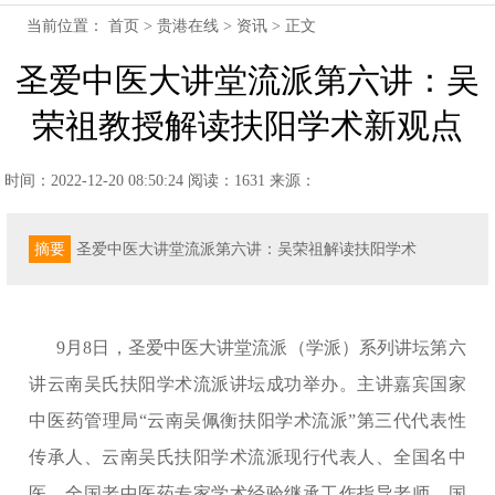
当前位置：
首页
>
贵港在线
>
资讯
> 正文
圣爱中医大讲堂流派第六讲：吴
荣祖教授解读扶阳学术新观点
时间：2022-12-20 08:50:24
阅读：1631
来源：
摘要
圣爱中医大讲堂流派第六讲：吴荣祖解读扶阳学术
9月8日，圣爱中医大讲堂流派（学派）系列讲坛第六
讲云南吴氏扶阳学术流派讲坛成功举办。主讲嘉宾国家
中医药管理局“云南吴佩衡扶阳学术流派”第三代代表性
传承人、云南吴氏扶阳学术流派现行代表人、全国名中
医、全国老中医药专家学术经验继承工作指导老师、国