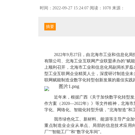
时间：2022-09-27 15:24:07
阅读：1078
来源：
摘要
2022年9月27日，由北海市工业和信息
有限公司、北海工业互联网产业联盟承办的“赋能
上顺利召开，北海市工业和信息化局副局长罗磊
型工业互联网企业精英人士，深度研讨制造业未
联网赋能制造业数字化转型创新发展的最佳实践
近年来，根据广西《关于加快数字化转型发
作方案（2020—2022年）》等文件精神，
字化、网络化、智能化转型升级，“北海智造”和
我市绿色化工、新材料、能源等主导产业加
重点制造业企业从单点、局部的信息技术应用
厂”“智能工厂”和“数字化车间”。