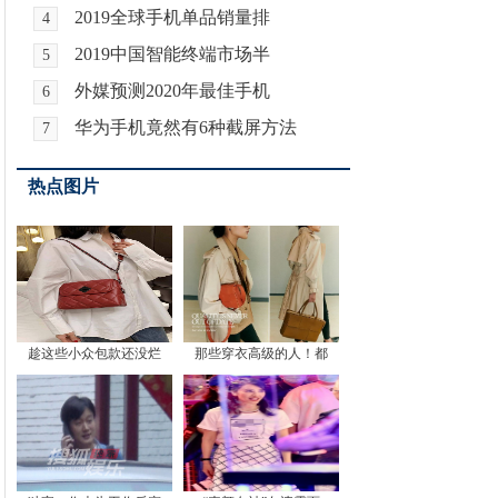
2019全球手机单品销量排
4
2019中国智能终端市场半
5
外媒预测2020年最佳手机
6
华为手机竟然有6种截屏方法
7
热点图片
趁这些小众包款还没烂
那些穿衣高级的人！都