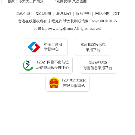
独家：佟大为工作后穿
“素颜女神”久违露面
网站介绍
|
XML地图
|
联系我们
|
版权声明
|
网站地图
TXT
贵港在线版权所有 未经允许 请勿复制或镜像 Copyright © 2012-
2019 http://www.kyzlj.com, All rights reserved.