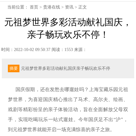
当前位置：
首页
>
贵港在线
>
资讯
> 正文
元祖梦世界多彩活动献礼国庆，
亲子畅玩欢乐不停！
时间：2022-10-02 09:50:37
阅读：1553
来源：
摘要
元祖梦世界多彩活动献礼国庆亲子畅玩欢乐不停
国庆假期，还在发愁去哪遛娃吗？上海宝藏乐园元祖
梦世界，为喜迎国庆精心推出了马术、高尔夫、绘画、
戏剧等精彩纷呈的亲子体验活动，旨在全面解放父母双
手，实现吃喝玩乐一站式遛娃。今年国庆足不出“沪”，
到元祖梦世界就能开启一场充满惊喜的亲子之旅。