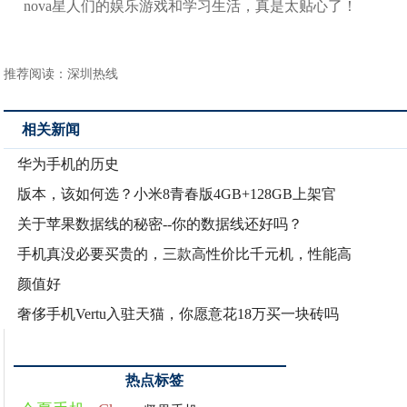
nova星人们的娱乐游戏和学习生活，真是太贴心了！
推荐阅读：
深圳热线
相关新闻
华为手机的历史
版本，该如何选？小米8青春版4GB+128GB上架官
关于苹果数据线的秘密--你的数据线还好吗？
手机真没必要买贵的，三款高性价比千元机，性能高
颜值好
奢侈手机Vertu入驻天猫，你愿意花18万买一块砖吗
热点标签