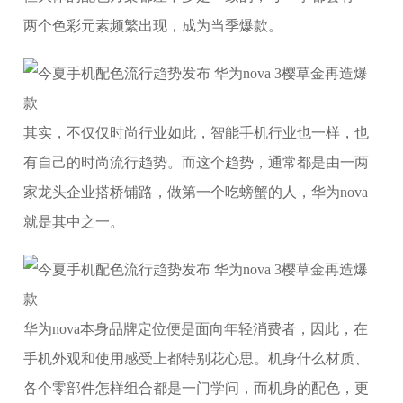
两个色彩元素频繁出现，成为当季爆款。
其实，不仅仅时尚行业如此，智能手机行业也一样，也
有自己的时尚流行趋势。而这个趋势，通常都是由一两
家龙头企业搭桥铺路，做第一个吃螃蟹的人，华为nova
就是其中之一。
华为nova本身品牌定位便是面向年轻消费者，因此，在
手机外观和使用感受上都特别花心思。机身什么材质、
各个零部件怎样组合都是一门学问，而机身的配色，更