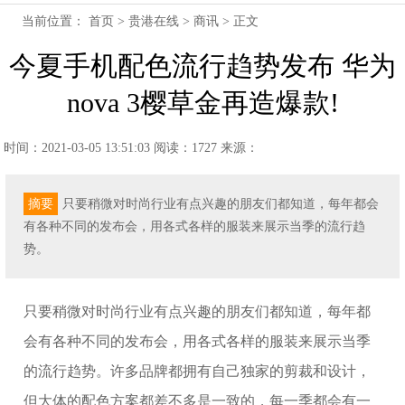
当前位置：
首页
>
贵港在线
>
商讯
> 正文
今夏手机配色流行趋势发布 华为
nova 3樱草金再造爆款!
时间：2021-03-05 13:51:03
阅读：1727
来源：
摘要
只要稍微对时尚行业有点兴趣的朋友们都知道，每年都会
有各种不同的发布会，用各式各样的服装来展示当季的流行趋
势。
只要稍微对时尚行业有点兴趣的朋友们都知道，每年都
会有各种不同的发布会，用各式各样的服装来展示当季
的流行趋势。许多品牌都拥有自己独家的剪裁和设计，
但大体的配色方案都差不多是一致的，每一季都会有一