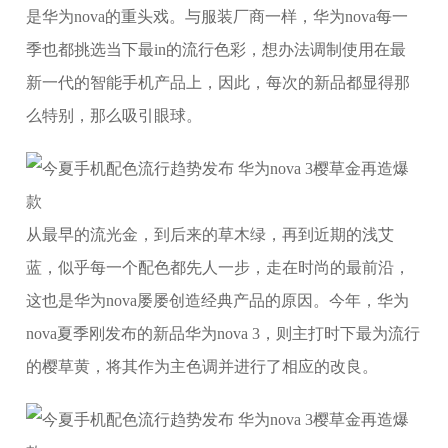
是华为nova的重头戏。与服装厂商一样，华为nova每一
季也都挑选当下最in的流行色彩，想办法调制使用在最
新一代的智能手机产品上，因此，每次的新品都显得那
么特别，那么吸引眼球。
从最早的流光金，到后来的草木绿，再到近期的浅艾
蓝，似乎每一个配色都先人一步，走在时尚的最前沿，
这也是华为nova屡屡创造经典产品的原因。今年，华为
nova夏季刚发布的新品华为nova 3，则主打时下最为流行
的樱草黄，将其作为主色调并进行了相应的改良。