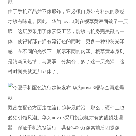
由于手机产品并不像服饰，它必须自身带有科技的质感
才够有味道。因此，华为nova 3则在樱草黄表面镀了一层
膜，这层膜采用了像素级工艺，能够与机身完美融合一
体，使得背部在拥有流行色的同时，更多一种神秘光泽
感，在不同的光线下，展示不同的内涵。樱草黄本身则
是清新又热情，与夏季十分契合，多了这一层光泽，这
种时尚美就更加立体了。
既然在配色方面走在流行趋势最前沿，那么，硬件上也
必须引领风潮。华为nova 3采用旗舰机才有的麒麟处理
器，保证手机流畅运行；具备2400万像素前后四摄像