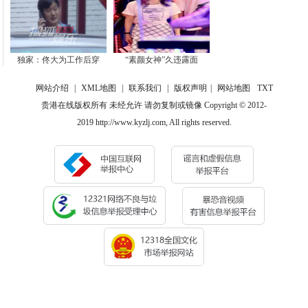
独家：佟大为工作后穿
“素颜女神”久违露面
网站介绍
|
XML地图
|
联系我们
|
版权声明
|
网站地图
TXT
贵港在线版权所有 未经允许 请勿复制或镜像 Copyright © 2012-
2019 http://www.kyzlj.com, All rights reserved.