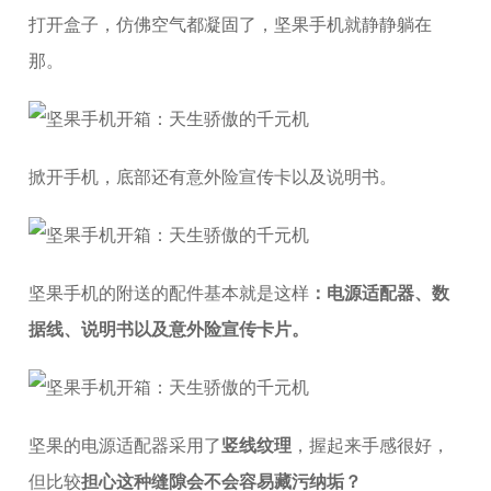
打开盒子，仿佛空气都凝固了，坚果手机就静静躺在
那。
掀开手机，底部还有意外险宣传卡以及说明书。
坚果手机的附送的配件基本就是这样
：电源适配器、数
据线、说明书以及意外险宣传卡片。
坚果的电源适配器采用了
竖线纹理
，握起来手感很好，
但比较
担心这种缝隙会不会容易藏污纳垢？