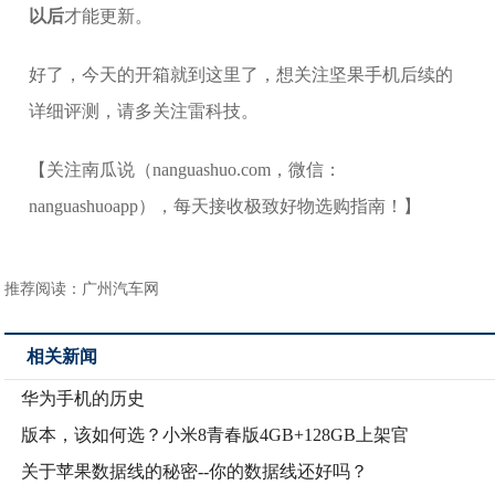
以后
才能更新。
好了，今天的开箱就到这里了，想关注坚果手机后续的
详细评测，请多关注雷科技。
【关注南瓜说（nanguashuo.com，微信：
nanguashuoapp），每天接收极致好物选购指南！】
推荐阅读：
广州汽车网
相关新闻
华为手机的历史
版本，该如何选？小米8青春版4GB+128GB上架官
关于苹果数据线的秘密--你的数据线还好吗？