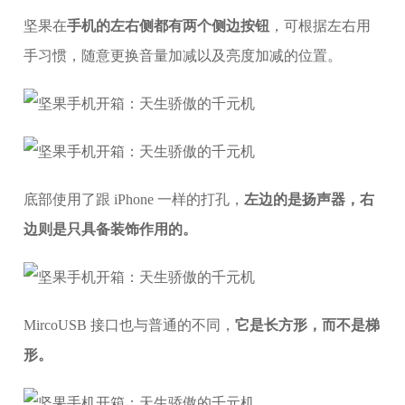
坚果在
手机的左右侧都有两个侧边按钮
，可根据左右用
手习惯，随意更换音量加减以及亮度加减的位置。
底部使用了跟 iPhone 一样的打孔，
左边的是扬声器，右
边则是只具备装饰作用的。
MircoUSB 接口也与普通的不同，
它是长方形，而不是梯
形。