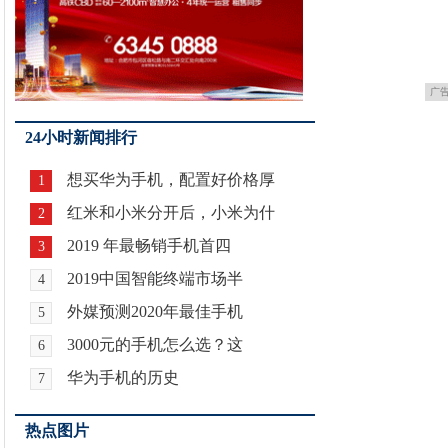
广
24小时新闻排行
想买华为手机，配置好价格厚
1
红米和小米分开后，小米为什
2
2019 年最畅销手机首四
3
2019中国智能终端市场半
4
外媒预测2020年最佳手机
5
3000元的手机怎么选？这
6
华为手机的历史
7
热点图片