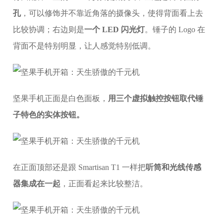
孔
，可以修饰并不靠近角落的摄像头，使得背面看上去
比较协调；右边则是
一个 LED 闪光灯
。锤子的 Logo 在
背面不是特别明显，让人感觉特别低调。
坚果手机正面是白色面板，
用三个虚拟触控按钮取代锤
子特色的实体按钮。
在正面顶部还是跟 Smartisan T1 一样把
听筒和光线传感
器集成在一起
，正面看起来比较整洁。