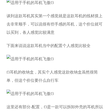
谈到这款耳机其实第一个感觉就是这款耳机的线材摸上
去非常顺手，可以说很有些手感的耳机，这个价位就可
以买到，各人感觉比较满意
下面来说说这款耳机当中的配置个人感觉比较全
f3耳机的收纳盒，其实个人感觉这款收纳盒虽然很简
单，但这个价位要什么自行车
这里还有部分-配置，f3是一款可以拆卸外壳的耳机所以