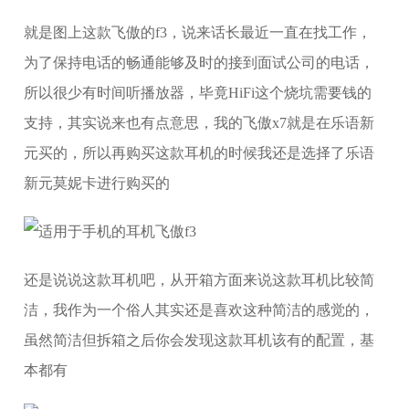
就是图上这款飞傲的f3，说来话长最近一直在找工作，
为了保持电话的畅通能够及时的接到面试公司的电话，
所以很少有时间听播放器，毕竟HiFi这个烧坑需要钱的
支持，其实说来也有点意思，我的飞傲x7就是在乐语新
元买的，所以再购买这款耳机的时候我还是选择了乐语
新元莫妮卡进行购买的
还是说说这款耳机吧，从开箱方面来说这款耳机比较简
洁，我作为一个俗人其实还是喜欢这种简洁的感觉的，
虽然简洁但拆箱之后你会发现这款耳机该有的配置，基
本都有