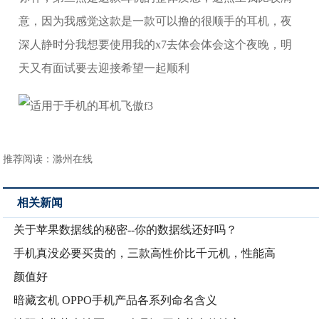
意，因为我感觉这款是一款可以撸的很顺手的耳机，夜
深人静时分我想要使用我的x7去体会体会这个夜晚，明
天又有面试要去迎接希望一起顺利
推荐阅读：
滁州在线
相关新闻
关于苹果数据线的秘密--你的数据线还好吗？
手机真没必要买贵的，三款高性价比千元机，性能高
颜值好
暗藏玄机 OPPO手机产品各系列命名含义