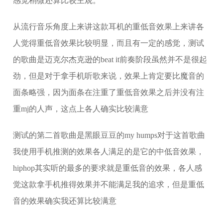
感觉稍微还算比较主观。
从流行音乐角度上来讲这款耳机的重低音效果上来讲各
人觉得重低音效果比较明显，而且有一定的感觉，测试
的歌曲是迈克尔杰克逊的beat it前奏阶段虽然并不是很起
劲，但是对于拿手机听歌来说，效果上肯定要比魔音的
面条略强，因为面条在注重了重低音效果之后并没有注
重mj的人声，这点上各人确实比较满意
测试的第二首歌曲是黑眼豆豆的my humps对于这首歌曲
我使用手机推测的效果各人满足的是它的中低音效果，
hiphop其实听的最多的要求就是重低音的效果，各人感
觉这款拿手机推得效果并不能满足我的追求，但是重低
音的效果确实我还算比较满意