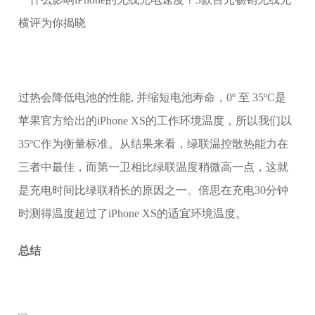
过热会降低电池的性能, 并缩短电池寿命，0º 至 35ºC是
苹果官方给出的iPhone XS的工作环境温度，所以我们以
35ºC作为衡量标准。从结果来看，绿联温控散热能力在
三者中最佳，而第一卫相比绿联温度稍微高一点，这就
是充电时间比绿联稍长的原因之一。倍思在充电30分钟
时测得温度超过了iPhone XS的适宜环境温度。
总结