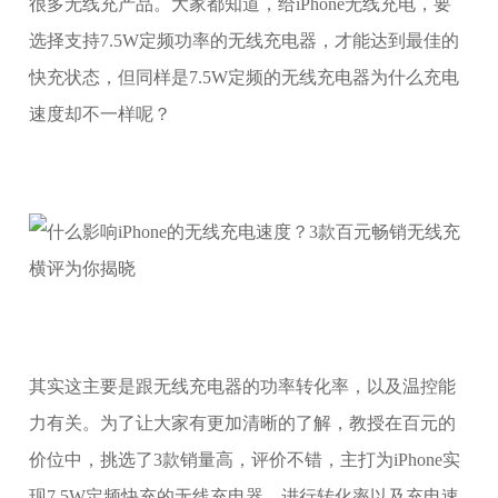
很多无线充产品。大家都知道，给iPhone无线充电，要
选择支持7.5W定频功率的无线充电器，才能达到最佳的
快充状态，但同样是7.5W定频的无线充电器为什么充电
速度却不一样呢？
其实这主要是跟无线充电器的功率转化率，以及温控能
力有关。为了让大家有更加清晰的了解，教授在百元的
价位中，挑选了3款销量高，评价不错，主打为iPhone实
现7.5W定频快充的无线充电器，进行转化率以及充电速