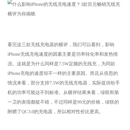
看完这三款无线充电器的横评，我们可以看到，影响
iPhone无线充电速度的因素主要是功率转化率和发热情
况。这就是为什么同样是7.5W定频的无线充，为同款
iPhone充电的速度却不一样的主要原因。而且从倍思的
情况来看，部分支持7.5W的无线充电器，实际提供给手
机的功率可能达不到标准。从横评结果来看，绿联和第
一卫的表现都挺不错，不过同样是99元的价格，绿联的
附赠了QC3.0的充电器，所以相对性价比更高。