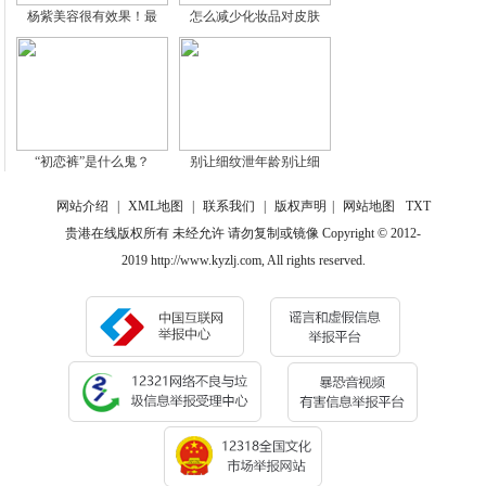
杨紫美容很有效果！最
怎么减少化妆品对皮肤
“初恋裤”是什么鬼？
别让细纹泄年龄别让细
网站介绍
|
XML地图
|
联系我们
|
版权声明
|
网站地图
TXT
贵港在线版权所有 未经允许 请勿复制或镜像 Copyright © 2012-
2019 http://www.kyzlj.com, All rights reserved.