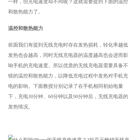
一样，但充电速度却不同呢？这就需要提到下面的温控
和散热能力了。
温控和散热能力
前面我们有提到无线充电时存在发热损耗，转化率越低
发热也会越高，同时无线充电器的温度越高也会进而影
响手机的充电速度。所以优质的无线充电器需要具备不
错的温控和散热能力，以降低充电过程中发热对手机充
电的影响。下面教授分别记录了在手机相同初始电量
下，充电30分钟、60分钟以及90分钟后，无线充电器的
发热情况。