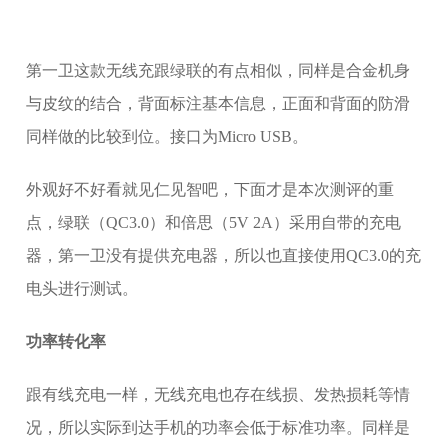
第一卫这款无线充跟绿联的有点相似，同样是合金机身
与皮纹的结合，背面标注基本信息，正面和背面的防滑
同样做的比较到位。接口为Micro USB。
外观好不好看就见仁见智吧，下面才是本次测评的重
点，绿联（QC3.0）和倍思（5V 2A）采用自带的充电
器，第一卫没有提供充电器，所以也直接使用QC3.0的充
电头进行测试。
功率转化率
跟有线充电一样，无线充电也存在线损、发热损耗等情
况，所以实际到达手机的功率会低于标准功率。同样是