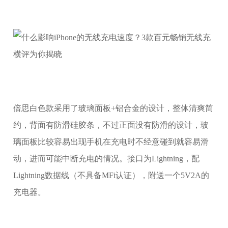
倍思白色款采用了玻璃面板+铝合金的设计，整体清爽简
约，背面有防滑硅胶条，不过正面没有防滑的设计，玻
璃面板比较容易出现手机在充电时不经意碰到就容易滑
动，进而可能中断充电的情况。接口为Lightning，配
Lightning数据线（不具备MFi认证），附送一个5V2A的
充电器。