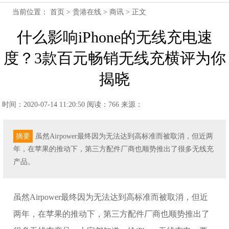
当前位置：
首页
>
贵港在线
>
商讯
> 正文
什么影响iPhone的无线充电速
度？3款百元畅销无线充横评为你
揭晓
时间：2020-07-14 11:20:50
阅读：766
来源：
摘要
虽然Airpower最终因为无法达到高标准而被取消，但近两
年，在苹果的推动下，第三方配件厂商也顺势推出了很多无线充
产品。
虽然Airpower最终因为无法达到高标准而被取消，但近
两年，在苹果的推动下，第三方配件厂商也顺势推出了