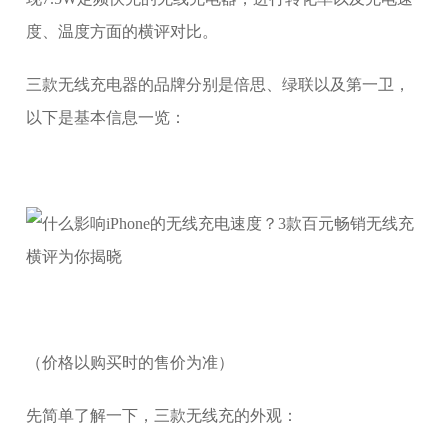
度、温度方面的横评对比。
三款无线充电器的品牌分别是倍思、绿联以及第一卫，
以下是基本信息一览：
（价格以购买时的售价为准）
先简单了解一下，三款无线充的外观：