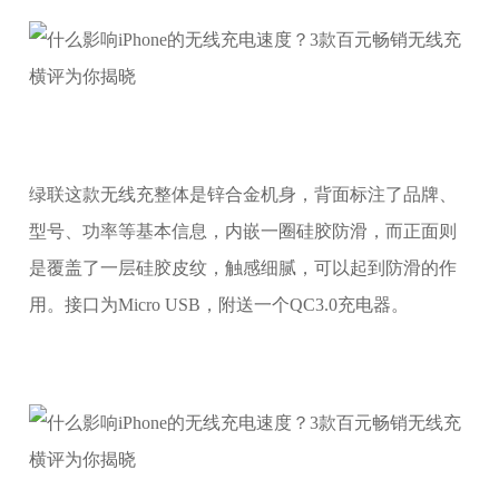
绿联这款无线充整体是锌合金机身，背面标注了品牌、
型号、功率等基本信息，内嵌一圈硅胶防滑，而正面则
是覆盖了一层硅胶皮纹，触感细腻，可以起到防滑的作
用。接口为Micro USB，附送一个QC3.0充电器。