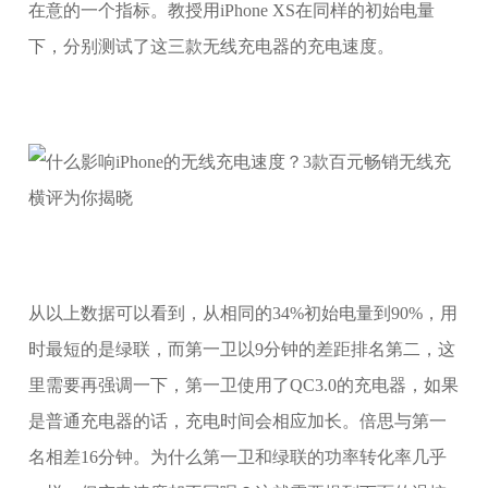
在意的一个指标。教授用iPhone XS在同样的初始电量
下，分别测试了这三款无线充电器的充电速度。
从以上数据可以看到，从相同的34%初始电量到90%，用
时最短的是绿联，而第一卫以9分钟的差距排名第二，这
里需要再强调一下，第一卫使用了QC3.0的充电器，如果
是普通充电器的话，充电时间会相应加长。倍思与第一
名相差16分钟。为什么第一卫和绿联的功率转化率几乎