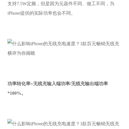
支持7.5W定频，但是因为元器件不同、做工不同，为
iPhone提供的实际功率也会不同。
功率转化率=无线充输入端功率/无线充输出端功率
*100%。