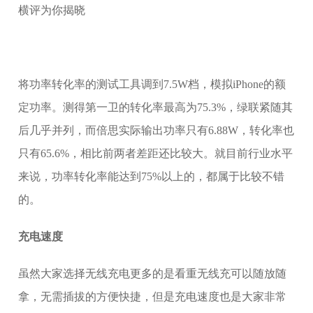
将功率转化率的测试工具调到7.5W档，模拟iPhone的额
定功率。测得第一卫的转化率最高为75.3%，绿联紧随其
后几乎并列，而倍思实际输出功率只有6.88W，转化率也
只有65.6%，相比前两者差距还比较大。就目前行业水平
来说，功率转化率能达到75%以上的，都属于比较不错
的。
充电速度
虽然大家选择无线充电更多的是看重无线充可以随放随
拿，无需插拔的方便快捷，但是充电速度也是大家非常