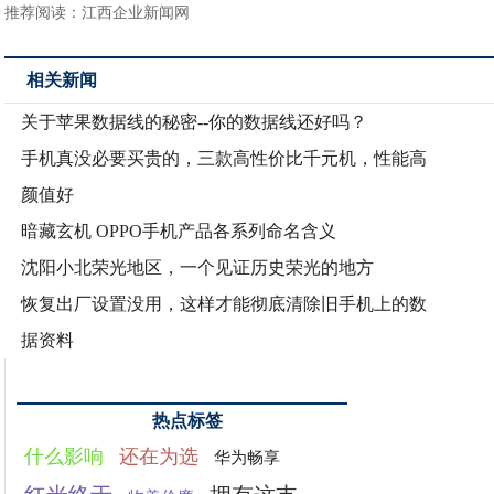
推荐阅读：
江西企业新闻网
相关新闻
关于苹果数据线的秘密--你的数据线还好吗？
手机真没必要买贵的，三款高性价比千元机，性能高
颜值好
暗藏玄机 OPPO手机产品各系列命名含义
沈阳小北荣光地区，一个见证历史荣光的地方
恢复出厂设置没用，这样才能彻底清除旧手机上的数
据资料
热点标签
什么影响
还在为选
华为畅享