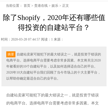
当前位置：
首页
>
贵港在线
>
娱乐
> 正文
除了Shopify，2020年还有哪些值
得投资的自建站平台？
时间：2020-03-28 07:44:57
阅读：1
来源：
摘要
自建站卖家可能犯下的最大错误之一，就是投资于错误的
电商平台。选择电商平台需要考虑非常多因素。本文将关注2020
年被看好的10个自建站平台，以及如何选择适合自己的平台。
2020年10大自建站平台我们回顾了当今市场上的十大主要平台，
以帮助你确定最适合自己的业平台。
自建站卖家可能犯下的最大错误之一，就是投资于错误
的电商平台。选择电商平台需要考虑非常多因素。本文