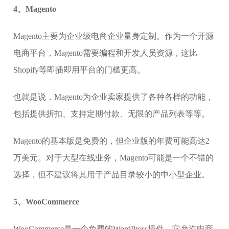
4、Magento
Magento主要为企业级电商企业量身定制。作为一个开源
电商平台，Magento需要编程和开发人员资源，这比
Shopify等即插即用平台的门槛更高。
也就是说，Magento为企业卖家提供了各种各样的功能，
包括提供折扣、支持定期付款、无限的产品列表等等。
Magento的基本版是免费的，但企业版的年费可能高达2
万美元。对于大型在线业务，Magento可能是一个不错的
选择，但不建议将其用于产品目录较小的中小型企业。
5、WooCommerce
WooCommerce是一个免费的WordPress插件，它允许电商