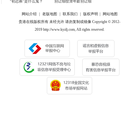
“初恋裤”是什么鬼？
别让细纹泄年龄别让细
网站介绍
|
老版地图
|
联系我们
|
版权声明
|
网站地图
贵港在线版权所有 未经允许 请勿复制或镜像 Copyright © 2012-
2019 http://www.kyzlj.com, All rights reserved.