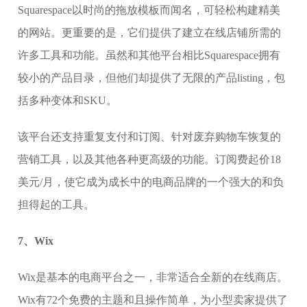
Squarespace以时尚的拖放模板而闻名，可轻松构建精美
的网站。更重要的是，它们提供了建立在线店铺所需的
许多工具和功能。虽然和其他平台相比Squarespace拥有
较小的产品目录，但他们却提供了无限的产品listing，包
括多种变体和SKU。
该平台还支持重复支付和订阅、针对废弃购物车恢复的
营销工具，以及其他各种更高级的功能。订阅费起价18
美元/月，使它成为成长中的电商品牌的一个强大的和负
担得起的工具。
7、Wix
Wix是基本的电商平台之一，非常适合全新的在线商店。
Wix有72个免费的主题和且操作简单，为小型卖家提供了