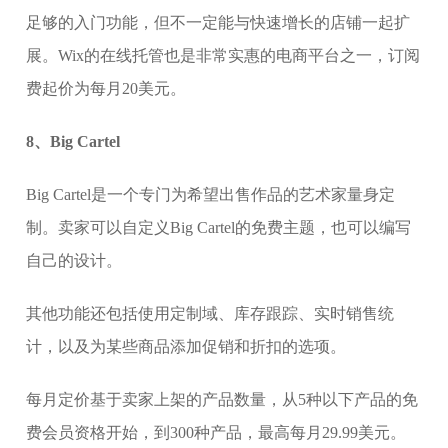
足够的入门功能，但不一定能与快速增长的店铺一起扩
展。Wix的在线托管也是非常实惠的电商平台之一，订阅
费起价为每月20美元。
8、Big Cartel
Big Cartel是一个专门为希望出售作品的艺术家量身定
制。卖家可以自定义Big Cartel的免费主题，也可以编写
自己的设计。
其他功能还包括使用定制域、库存跟踪、实时销售统
计，以及为某些商品添加促销和折扣的选项。
每月定价基于卖家上架的产品数量，从5种以下产品的免
费会员资格开始，到300种产品，最高每月29.99美元。