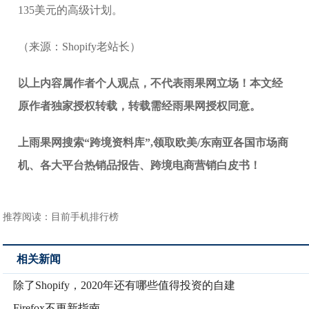
135美元的高级计划。
（来源：Shopify老站长）
以上内容属作者个人观点，不代表雨果网立场！本文经
原作者独家授权转载，转载需经雨果网授权同意。
上雨果网搜索“跨境资料库”,领取欧美/东南亚各国市场商
机、各大平台热销品报告、跨境电商营销白皮书！
推荐阅读：
目前手机排行榜
相关新闻
除了Shopify，2020年还有哪些值得投资的自建
Firefox不更新指南