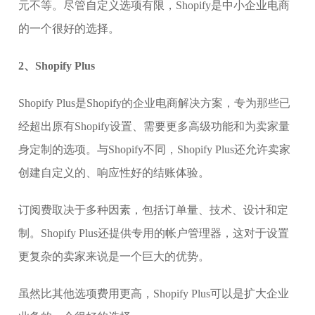
元不等。尽管自定义选项有限，Shopify是中小企业电商
的一个很好的选择。
2、Shopify Plus
Shopify Plus是Shopify的企业电商解决方案，专为那些已
经超出原有Shopify设置、需要更多高级功能和为卖家量
身定制的选项。与Shopify不同，Shopify Plus还允许卖家
创建自定义的、响应性好的结账体验。
订阅费取决于多种因素，包括订单量、技术、设计和定
制。Shopify Plus还提供专用的帐户管理器，这对于设置
更复杂的卖家来说是一个巨大的优势。
虽然比其他选项费用更高，Shopify Plus可以是扩大企业