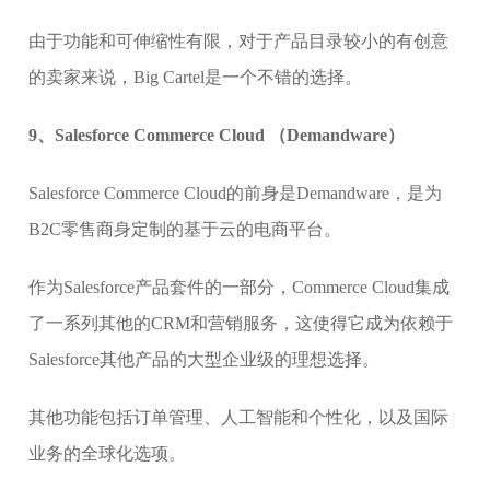
由于功能和可伸缩性有限，对于产品目录较小的有创意
的卖家来说，Big Cartel是一个不错的选择。
9、Salesforce Commerce Cloud （Demandware）
Salesforce Commerce Cloud的前身是Demandware，是为
B2C零售商身定制的基于云的电商平台。
作为Salesforce产品套件的一部分，Commerce Cloud集成
了一系列其他的CRM和营销服务，这使得它成为依赖于
Salesforce其他产品的大型企业级的理想选择。
其他功能包括订单管理、人工智能和个性化，以及国际
业务的全球化选项。