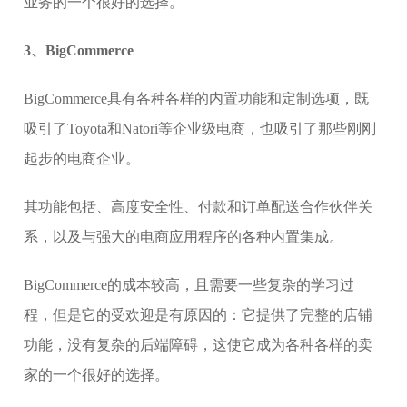
业务的一个很好的选择。
3、BigCommerce
BigCommerce具有各种各样的内置功能和定制选项，既
吸引了Toyota和Natori等企业级电商，也吸引了那些刚刚
起步的电商企业。
其功能包括、高度安全性、付款和订单配送合作伙伴关
系，以及与强大的电商应用程序的各种内置集成。
BigCommerce的成本较高，且需要一些复杂的学习过
程，但是它的受欢迎是有原因的：它提供了完整的店铺
功能，没有复杂的后端障碍，这使它成为各种各样的卖
家的一个很好的选择。