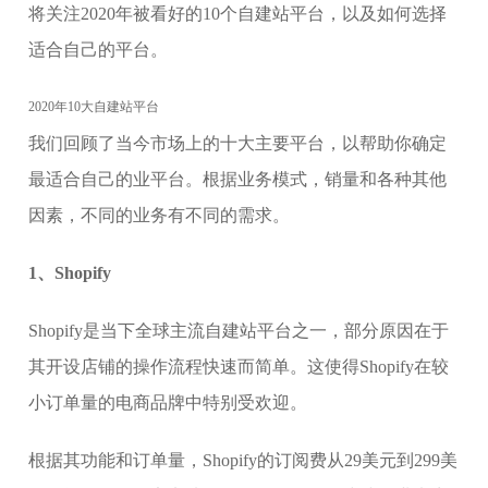
将关注2020年被看好的10个自建站平台，以及如何选择
适合自己的平台。
2020年10大自建站平台
我们回顾了当今市场上的十大主要平台，以帮助你确定
最适合自己的业平台。根据业务模式，销量和各种其他
因素，不同的业务有不同的需求。
1、Shopify
Shopify是当下全球主流自建站平台之一，部分原因在于
其开设店铺的操作流程快速而简单。这使得Shopify在较
小订单量的电商品牌中特别受欢迎。
根据其功能和订单量，Shopify的订阅费从29美元到299美