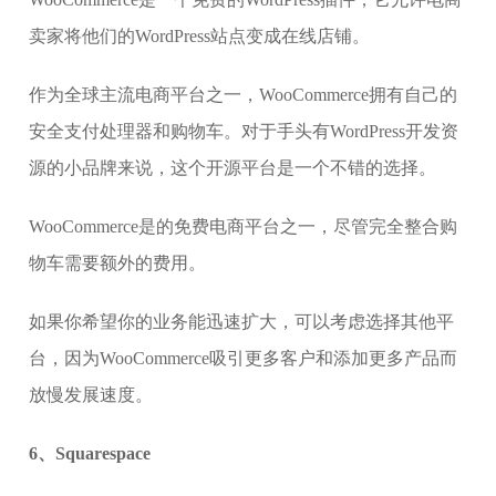
卖家将他们的WordPress站点变成在线店铺。
作为全球主流电商平台之一，WooCommerce拥有自己的
安全支付处理器和购物车。对于手头有WordPress开发资
源的小品牌来说，这个开源平台是一个不错的选择。
WooCommerce是的免费电商平台之一，尽管完全整合购
物车需要额外的费用。
如果你希望你的业务能迅速扩大，可以考虑选择其他平
台，因为WooCommerce吸引更多客户和添加更多产品而
放慢发展速度。
6、Squarespace