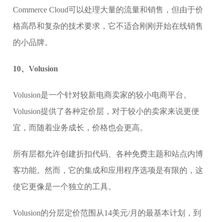
Commerce Cloud可以处理大量的流量和销售，但由于价
格高昂和复杂的技术要求，它不适合刚刚开始在线销售
的小品牌。
10、Volusion
Volusion是一个针对较新电商卖家的较小电商平台。
Volusion提供了各种定价层，对于较小的卖家来说更便
宜，而随着业务成长，价格也会更高。
所有层都允许创建折扣代码、各种免费主题和站点内博
客功能。然而，它的集成和应用程序选项是有限的，这
使它更像是一个独立的工具。
Volusion的分层定价范围从14美元/月的最基本计划，到