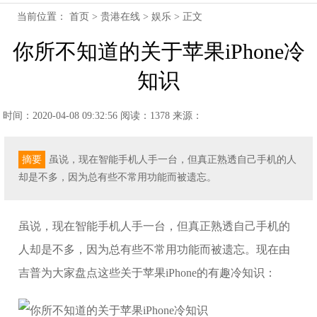
当前位置：
首页
>
贵港在线
>
娱乐
> 正文
你所不知道的关于苹果iPhone冷
知识
时间：2020-04-08 09:32:56
阅读：1378
来源：
摘要
虽说，现在智能手机人手一台，但真正熟透自己手机的人
却是不多，因为总有些不常用功能而被遗忘。
虽说，现在智能手机人手一台，但真正熟透自己手机的
人却是不多，因为总有些不常用功能而被遗忘。现在由
吉普为大家盘点这些关于苹果iPhone的有趣冷知识：