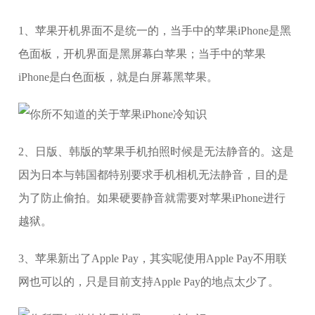
1、苹果开机界面不是统一的，当手中的苹果iPhone是黑
色面板，开机界面是黑屏幕白苹果；当手中的苹果
iPhone是白色面板，就是白屏幕黑苹果。
2、日版、韩版的苹果手机拍照时候是无法静音的。这是
因为日本与韩国都特别要求手机相机无法静音，目的是
为了防止偷拍。如果硬要静音就需要对苹果iPhone进行
越狱。
3、苹果新出了Apple Pay，其实呢使用Apple Pay不用联
网也可以的，只是目前支持Apple Pay的地点太少了。