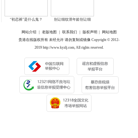
“初恋裤”是什么鬼？
别让细纹泄年龄别让细
网站介绍
|
老版地图
|
联系我们
|
版权声明
|
网站地图
贵港在线版权所有 未经允许 请勿复制或镜像 Copyright © 2012-
2019 http://www.kyzlj.com, All rights reserved.