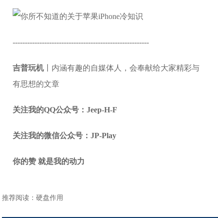
--------------------------------------------------------
吉普玩机
丨内涵有趣的自媒体人，会奉献给大家精彩与
有思想的文章
关注我的QQ公众号：Jeep-H-F
关注我的微信公众号：JP-Play
你的赞 就是我的动力
推荐阅读：
硬盘作用