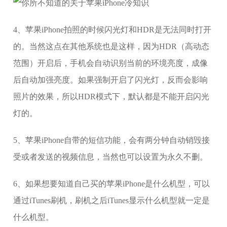
4、苹果iPhone拍照的时候闪光灯和HDR是无法同时打开
的。当然这点在其他系统也是这样，因为HDR（高动态
范围）开启后，手机会自动识别当前的环境亮度，成像
后自动加强亮度。如果强制开启了闪光灯，反而会影响
照片的效果，所以HDR模式下，默认都是不能开启闪光
灯的。
5、苹果iPhone自带的短信功能，会有两分钟自动销毁接
受或者发送的视频信息，当然也可以设置为永久不删。
6、如果想要知道自己买的苹果iPhone是什么机型，可以
通过iTunes刷机，刷机之后iTunes显示什么机型就一定是
什么机型。