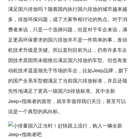
满足国六排放吗？随着国内执行国六排放的城市越来越
多，排放环保问题，成了大家争相讨论的热点。对于消
费者来说，只是一个选择问题，但是对于车企来说，满
足更高环保要求的国六排放并不是一件简单的事，发动
机技术升级是关键。所以直到目前为止，仍有许多车企
因技术原因而未能推出满足国六排放的车型。但也有发
动机技术遥遥领先于市场的车企，比如Jeep品牌，旗下
的国产全系车型都满足了当前国六排放标准，并且还领
先性地满足了更高一级国六b排放标准。其中全新
Jeep+指南者的面世，就非常值得我们关注，甚至可以
说是一个典型的风向标。