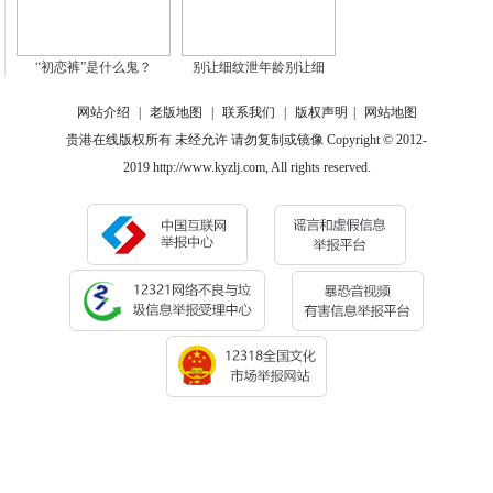
“初恋裤”是什么鬼？
别让细纹泄年龄别让细
网站介绍
|
老版地图
|
联系我们
|
版权声明
|
网站地图
贵港在线版权所有 未经允许 请勿复制或镜像 Copyright © 2012-
2019 http://www.kyzlj.com, All rights reserved.