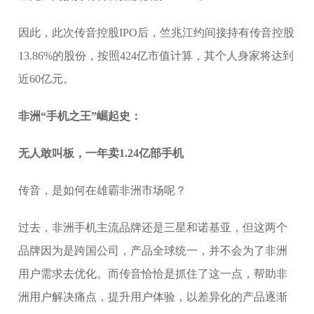
因此，此次传音控股IPO后，竺兆江约间接持有传音控股
13.86%的股份，按照424亿市值计算，其个人身家将达到
近60亿元。
非洲“手机之王”崛起史：
无人敢叫板，一年卖1.24亿部手机
传音，是如何在雄霸非洲市场呢？
过去，非洲手机主流品牌还是三星和诺基亚，但这两个
品牌因为是跨国公司，产品全球统一，并不会为了非洲
用户需求去优化。而传音恰恰是抓住了这一点，帮助非
洲用户解决痛点，提升用户体验，以差异化的产品逐渐