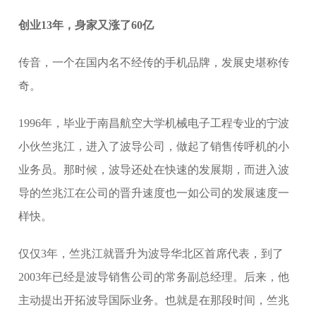
创业13年，身家又涨了60亿
传音，一个在国内名不经传的手机品牌，发展史堪称传
奇。
1996年，毕业于南昌航空大学机械电子工程专业的宁波
小伙竺兆江，进入了波导公司，做起了销售传呼机的小
业务员。那时候，波导还处在快速的发展期，而进入波
导的竺兆江在公司的晋升速度也一如公司的发展速度一
样快。
仅仅3年，竺兆江就晋升为波导华北区首席代表，到了
2003年已经是波导销售公司的常务副总经理。后来，他
主动提出开拓波导国际业务。也就是在那段时间，竺兆