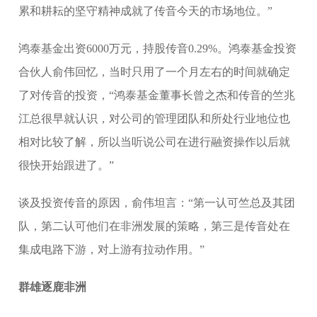
累和耕耘的坚守精神成就了传音今天的市场地位。”
鸿泰基金出资6000万元，持股传音0.29%。鸿泰基金投资
合伙人俞伟回忆，当时只用了一个月左右的时间就确定
了对传音的投资，“鸿泰基金董事长曾之杰和传音的竺兆
江总很早就认识，对公司的管理团队和所处行业地位也
相对比较了解，所以当听说公司在进行融资操作以后就
很快开始跟进了。”
谈及投资传音的原因，俞伟坦言：“第一认可竺总及其团
队，第二认可他们在非洲发展的策略，第三是传音处在
集成电路下游，对上游有拉动作用。”
群雄逐鹿非洲