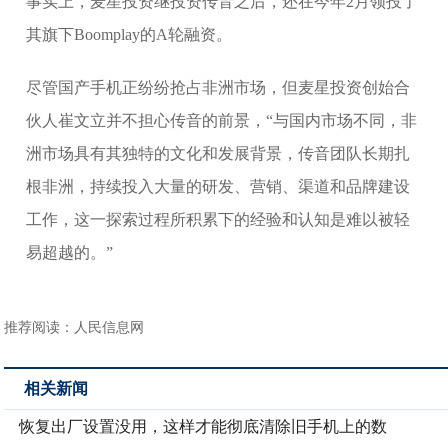
事实上，麦星投资继投资传音之后，还在今年2月领投了
其旗下Boomplay的A轮融资。
尽管国产手机正纷纷抢占非洲市场，但麦星投资创始合
伙人崔文立并不担心传音的前景，“与国内市场不同，非
洲市场具有其独特的文化和发展背景，传音团队长期扎
根非洲，持续投入大量的研发、营销、渠道和品牌建设
工作，这一探索过程所积累下的经验和认知是难以被轻
易超越的。”
推荐阅读：
人民信息网
相关新闻
恢复出厂设置没用，这样才能彻底清除旧手机上的数