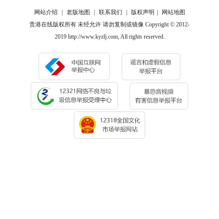
网站介绍
|
老版地图
|
联系我们
|
版权声明
|
网站地图
贵港在线版权所有 未经允许 请勿复制或镜像 Copyright © 2012-
2019 http://www.kyzlj.com, All rights reserved.