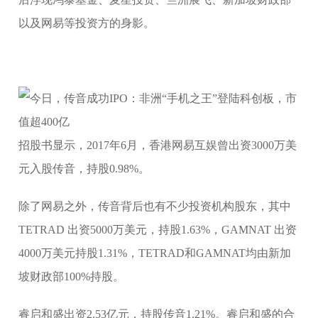
以及网易等投资方的身影。
招股书显示，2017年6月，香港网易互娱曾出资3000万美
元入股传音，持股0.98%。
除了网易之外，传音背后也有不少投资机构股东，其中
TETRAD 出资5000万美元，持股1.63%，GAMNAT 出资
4000万美元持股1.31%，TETRAD和GAMNAT均由新加
坡财政部100%持股。
睿启和盛出资2.53亿元，持股传音1.21%。睿启和盛的合