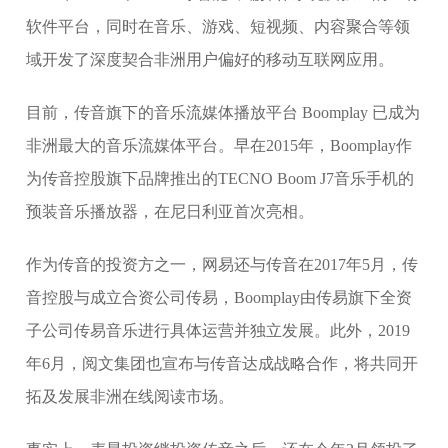
软件平台，同时在音乐、游戏、短视频、内容聚合等领
域开发了深度契合非洲用户偏好的移动互联网应用。
目前，传音旗下的音乐流媒体播放平台 Boomplay 已成为
非洲最大的音乐流媒体平台。早在2015年，Boomplay作
为传音控股旗下品牌推出的TECNO Boom J7音乐手机的
预装音乐播放器，在尼日利亚首次亮相。
作为传音的投资方之一，网易还与传音在2017年5月，传
音控股与成立合资公司传易，Boomplay由传易旗下全资
子公司传易音乐进行具体运营并独立发展。此外，2019
年6月，阅文集团也宣布与传音达成战略合作，将共同开
拓及发展非洲在线阅读市场。