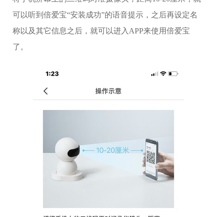
可以听到倍爱宝“安装成功”的语音提示，之后再设定名
称以及其它信息之后，就可以进入APP来使用倍爱宝
了。