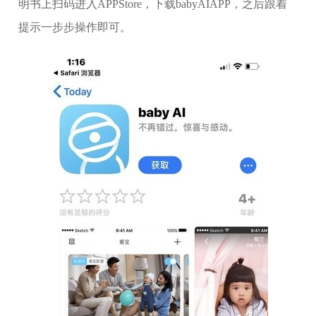
明书上扫码进入APPStore，下载babyAIAPP，之后跟着
提示一步步操作即可。