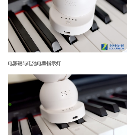
电源键与电池电量指示灯