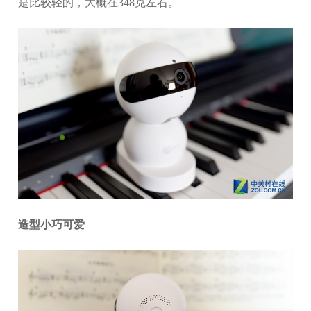
是比较轻的，大概在348克左右。
造型小巧可爱