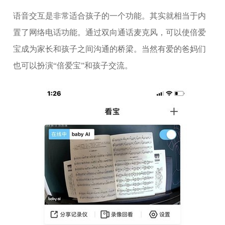
语音交互是非常适合孩子的一个功能。其实就相当于内
置了网络电话功能。通过双向通话麦克风，可以使倍爱
宝成为家长和孩子之间沟通的桥梁。当然有爱的爸妈们
也可以扮演“倍爱宝”和孩子交流。