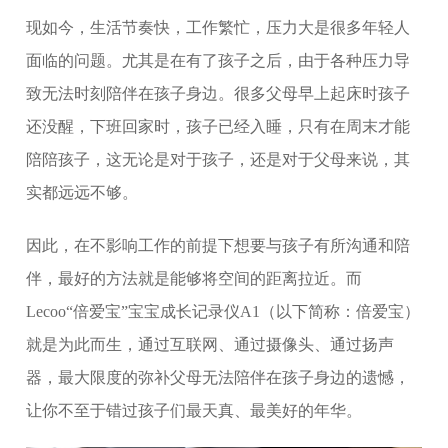
现如今，生活节奏快，工作繁忙，压力大是很多年轻人
面临的问题。尤其是在有了孩子之后，由于各种压力导
致无法时刻陪伴在孩子身边。很多父母早上起床时孩子
还没醒，下班回家时，孩子已经入睡，只有在周末才能
陪陪孩子，这无论是对于孩子，还是对于父母来说，其
实都远远不够。
因此，在不影响工作的前提下想要与孩子有所沟通和陪
伴，最好的方法就是能够将空间的距离拉近。而
Lecoo“倍爱宝”宝宝成长记录仪A1（以下简称：倍爱宝）
就是为此而生，通过互联网、通过摄像头、通过扬声
器，最大限度的弥补父母无法陪伴在孩子身边的遗憾，
让你不至于错过孩子们最天真、最美好的年华。