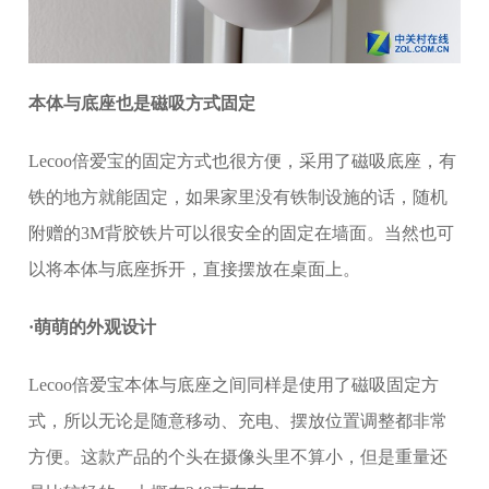
本体与底座也是磁吸方式固定
Lecoo倍爱宝的固定方式也很方便，采用了磁吸底座，有
铁的地方就能固定，如果家里没有铁制设施的话，随机
附赠的3M背胶铁片可以很安全的固定在墙面。当然也可
以将本体与底座拆开，直接摆放在桌面上。
·萌萌的外观设计
Lecoo倍爱宝本体与底座之间同样是使用了磁吸固定方
式，所以无论是随意移动、充电、摆放位置调整都非常
方便。这款产品的个头在摄像头里不算小，但是重量还