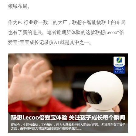
领域布局。
作为PC行业数一数二的大厂，联想在智能物联上的布局
也有了新的进展。笔者近期所体验的这款联想Lecoo“倍
爱宝”宝宝成长记录仪A1就是其中之一。