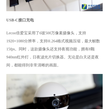
USB-C接口充电
Lecoo倍爱宝采用了6玻500万像素摄像头，支持
1920×1080分辨率，支持H.264格式视频压缩，最大帧数
15fps。同时，这款摄像头还支持夜视功能，拥有8颗
940nm红外灯，日夜滤光片切换器。无论是白天还是夜
间，都能得到非常清晰的画面。