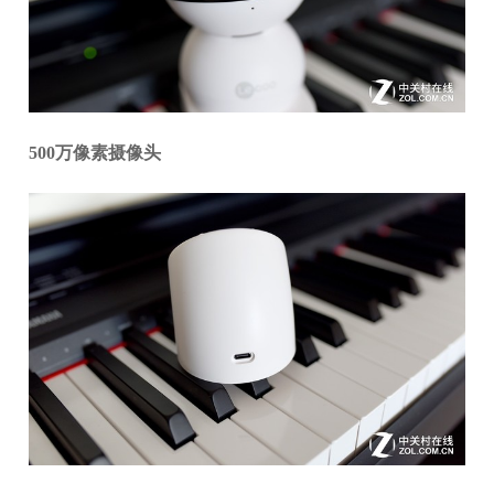
500万像素摄像头