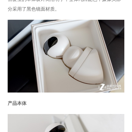
分采用了黑色镜面材质。
产品本体