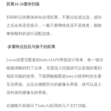
距离10-20厘米扫描
扫码时记得要保持在合理距离，不要过近或过远，成功
之后会有语音提示，一般只要网络状况不是很差，都能
够很顺利的进行适配连接。
·多重特点拉近与孩子的距离
Lecoo倍爱宝配套的babyAIAPP界面设计简单，每一项功
能都清晰的列了出来，无需深入挖掘就可以直观的看到
相应功能的使用。下面两幅截图是babyAI使用时的主要
互动界面。点击左侧图所示的摄像头界面，就可以进入
实时操控摄像头的界面。
右侧图片则展示了babyAI应用的几个主打功能。