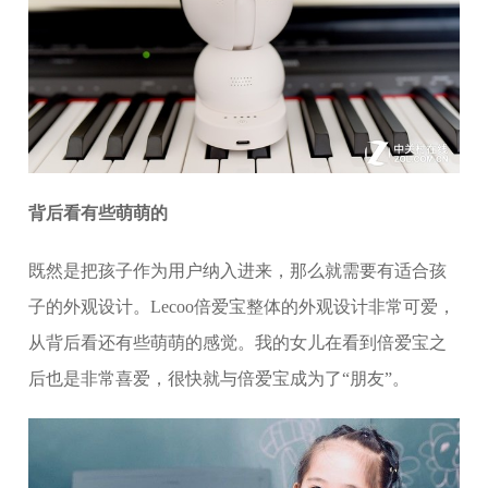
背后看有些萌萌的
既然是把孩子作为用户纳入进来，那么就需要有适合孩
子的外观设计。Lecoo倍爱宝整体的外观设计非常可爱，
从背后看还有些萌萌的感觉。我的女儿在看到倍爱宝之
后也是非常喜爱，很快就与倍爱宝成为了“朋友”。