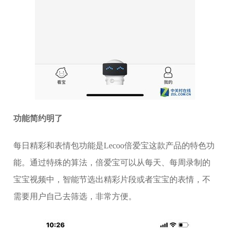
功能简约明了
每日精彩和表情包功能是Lecoo倍爱宝这款产品的特色功
能。通过特殊的算法，倍爱宝可以从每天、每周录制的
宝宝视频中，智能节选出精彩片段或者宝宝的表情，不
需要用户自己去筛选，非常方便。