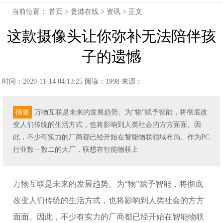
当前位置：
首页
>
贵港在线
>
资讯
> 正文
这款摄像头让你弥补无法陪伴孩
子的遗憾
时间：2020-11-14 04:13:25
阅读：1998
来源：
摘要
万物互联是未来的发展趋势。为“物”赋予智能，将彻底改
变人们传统的生活方式，也将影响到人类社会的方方面面。因
此，不少有实力的厂商都已经开始在智能物联领域布局。作为PC
行业数一数二的大厂，联想在智能物联上
万物互联是未来的发展趋势。为“物”赋予智能，将彻底
改变人们传统的生活方式，也将影响到人类社会的方方
面面。因此，不少有实力的厂商都已经开始在智能物联