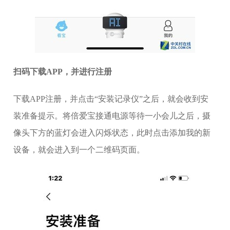
扫码下载APP，并进行注册
下载APP注册，并点击“安装记录仪”之后，就会收到安
装准备提示。将倍爱宝接通电源等待一小会儿之后，摄
像头下方的蓝灯会进入闪烁状态，此时点击添加我的新
设备，就会进入到一个二维码页面。