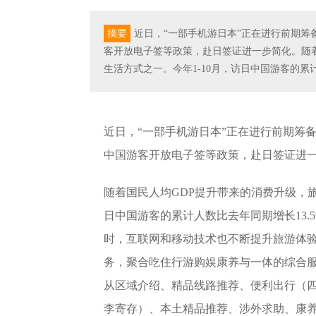
摘要
近日，“一部手机游日本”正在进行前期
客开放电子签等政策，赴日签证进一步简化。随
生活方式之一。今年1-10月，访日中国游客的累计
近日，“一部手机游日本”正在进行前期筹
中国游客开放电子签等政策，赴日签证进
随着国民人均GDP提升带来的消费升级，旅
日中国游客的累计人数比去年同期增长13.5
时，互联网和移动技术也不断提升旅游体验
务，聚合吃住行游购娱康养与一体的综合
从区域介绍、精品线路推荐、便利出行（
李寄存）、本土精品推荐、涉外求助、康