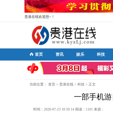
贵港在线欢迎您~！
首页
资讯
娱乐
科技
当前位置：
首页
>
贵港在线
>
科技
> 正文
一部手机游
时间：2020-07-23 10:59:14
阅读：1101
来源：