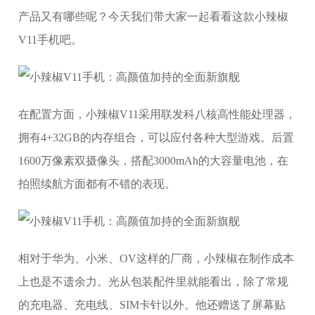
产品又有哪些呢？今天我们带大家一起看看这款小辣椒
V11手机吧。
在配置方面，小辣椒V11采用联发科八核高性能处理器，
拥有4+32GB的内存组合，可以应付各种大型游戏。后置
1600万像素双摄像头，搭配3000mAh的大容量电池，在
拍照续航方面都有不错的表现。
相对于华为、小米、OV这样的厂商，小辣椒在制作成本
上也是不遗余力。光从包装配件里就能看出，除了常规
的充电器、充电线、SIM卡针以外。他还赠送了屏幕贴