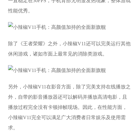
一直稳定在30FPS，手机背部无明显发热现象，整体游戏
性能优秀。
除了《王者荣耀》之外，小辣椒V11还可以完美运行其他
休闲游戏，诸如市面上最常见的消除类游戏。
另外，小辣椒V11在影音方面，除了完美支持在线播放之
外，自带的影音播放器还可以解码并播放高清电影，且
播放过程完全没有卡顿掉帧现场。因此，在性能方面，
小辣椒V11完全可以满足广大消费者日常娱乐及使用需
求。