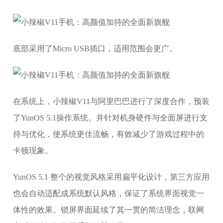
底部采用了Micro USB插口，适用范围会更广。
在系统上，小辣椒V11与阿里巴巴进行了深度合作，预装
了YunOS 5.1操作系统。并针对机身硬件与全面屏进行支
持与优化，使系统更佳流畅，有效减少了游戏过程中的
卡顿现象。
YunOS 5.1 整个的视觉风格采用扁平化设计，第三方应用
也会自动适配成系统默认风格，保证了系统界面视觉一
体性的效果。锁屏界面延续了其一贯的简洁理念，联网