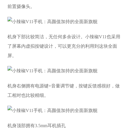
前置摄像头。
机身下部比较简洁，无任何多余设计。小辣椒V11也采用
了屏幕内虚拟按键设计，可以更充分的利用到这块全面
屏。
机身右侧拥有电源键+音量调节键，按键反馈感很好，做
工相对也比较精细。
机身顶部拥有3.5mm耳机插孔