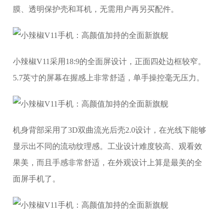
膜、透明保护壳和耳机，无需用户再另买配件。
小辣椒V11采用18:9的全面屏设计，正面四处边框较窄。
5.7英寸的屏幕在握感上非常舒适，单手操控毫无压力。
机身背部采用了3D双曲流光后壳2.0设计，在光线下能够
显示出不同的流动纹理感。工业设计难度较高、观看效
果美，而且手感非常舒适，在外观设计上算是最美的全
面屏手机了。