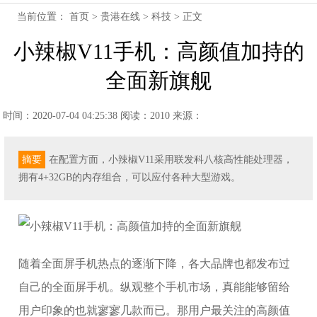
当前位置：
首页
>
贵港在线
>
科技
> 正文
小辣椒V11手机：高颜值加持的
全面新旗舰
时间：2020-07-04 04:25:38
阅读：2010
来源：
摘要
在配置方面，小辣椒V11采用联发科八核高性能处理器，
拥有4+32GB的内存组合，可以应付各种大型游戏。
随着全面屏手机热点的逐渐下降，各大品牌也都发布过
自己的全面屏手机。纵观整个手机市场，真能能够留给
用户印象的也就寥寥几款而已。那用户最关注的高颜值