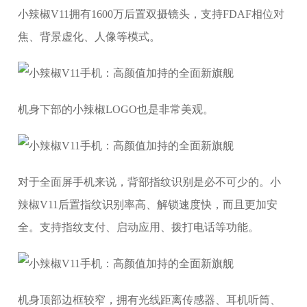
小辣椒V11拥有1600万后置双摄镜头，支持FDAF相位对
焦、背景虚化、人像等模式。
机身下部的小辣椒LOGO也是非常美观。
对于全面屏手机来说，背部指纹识别是必不可少的。小
辣椒V11后置指纹识别率高、解锁速度快，而且更加安
全。支持指纹支付、启动应用、拨打电话等功能。
机身顶部边框较窄，拥有光线距离传感器、耳机听筒、