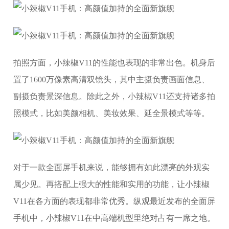
拍照方面，小辣椒V11的性能也表现的非常出色。机身后
置了1600万像素高清双镜头，其中主摄负责画面信息、
副摄负责景深信息。除此之外，小辣椒V11还支持诸多拍
照模式，比如美颜相机、美妆效果、延全景模式等等。
对于一款全面屏手机来说，能够拥有如此漂亮的外观实
属少见。再搭配上强大的性能和实用的功能，让小辣椒
V11在各方面的表现都非常优秀。纵观最近发布的全面屏
手机中，小辣椒V11在中高端机型里绝对占有一席之地。