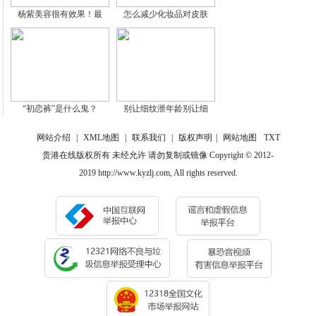
杨紫美容很有效果！最
怎么减少化妆品对皮肤
“初恋裤”是什么鬼？
别让细纹泄年龄别让细
网站介绍
|
XML地图
|
联系我们
|
版权声明
|
网站地图
TXT
贵港在线版权所有 未经允许 请勿复制或镜像 Copyright © 2012-
2019 http://www.kyzlj.com, All rights reserved.