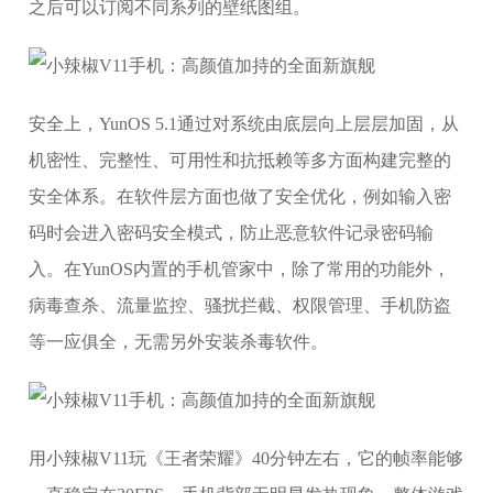
之后可以订阅不同系列的壁纸图组。
安全上，YunOS 5.1通过对系统由底层向上层层加固，从
机密性、完整性、可用性和抗抵赖等多方面构建完整的
安全体系。在软件层方面也做了安全优化，例如输入密
码时会进入密码安全模式，防止恶意软件记录密码输
入。在YunOS内置的手机管家中，除了常用的功能外，
病毒查杀、流量监控、骚扰拦截、权限管理、手机防盗
等一应俱全，无需另外安装杀毒软件。
用小辣椒V11玩《王者荣耀》40分钟左右，它的帧率能够