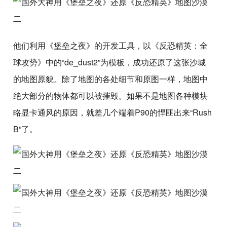
他们利用《堡垒之夜》的开发工具，以《反恐精英：全
球攻势》中的“de_dust2”为模板，成功还原了这张沙城
的地图原貌。除了地图的各处细节和原图一样，地图中
绝大部分的物体都可以被摧毁。如果不是地图各种模块
略显卡通风的原因，就差几个端着P90的悍匪出来“Rush
B”了。