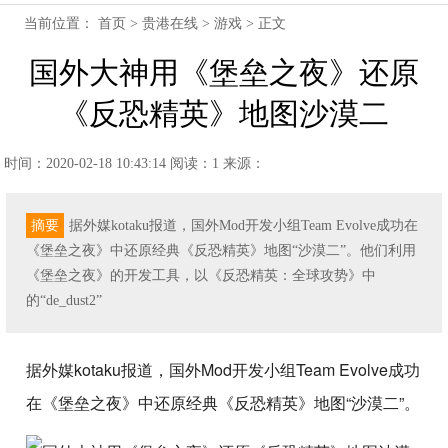
当前位置：
首页
>
贵港在线
>
游戏
> 正文
国外大神用《堡垒之夜》还原
《反恐精英》地图沙漠二
时间：2020-02-18 10:43:14
阅读：1
来源：
摘要
据外媒kotaku报道，国外Mod开发小组Team Evolve成功在
《堡垒之夜》中还原经典《反恐精英》地图“沙漠二”。他们利用
《堡垒之夜》的开发工具，以《反恐精英：全球攻势》中
的“de_dust2”
据外媒kotaku报道，国外Mod开发小组Team Evolve成功
在《堡垒之夜》中还原经典《反恐精英》地图“沙漠二”。