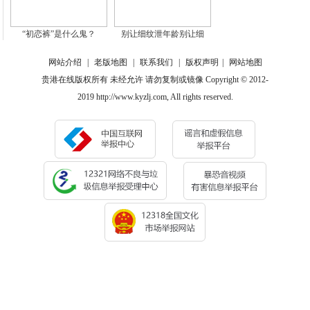
“初恋裤”是什么鬼？
别让细纹泄年龄别让细
网站介绍
|
老版地图
|
联系我们
|
版权声明
|
网站地图
贵港在线版权所有 未经允许 请勿复制或镜像 Copyright © 2012-
2019 http://www.kyzlj.com, All rights reserved.