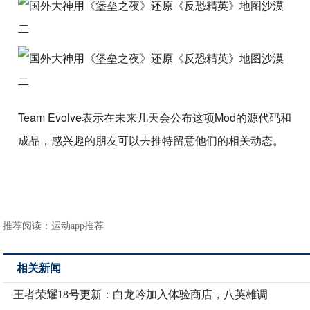
Team Evolve表示在未来几天会公布这项Mod的源代码和
成品，感兴趣的朋友可以去推特留意他们的相关动态。
推荐阅读：
运动app推荐
相关新闻
王者荣耀18号更新：白龙吟加入体验商店，八英雄调