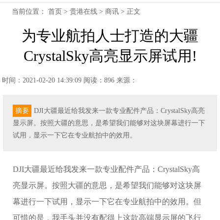
当前位置：
首页
>
贵港在线
>
商讯
> 正文
为专业航拍人士打造的大疆
CrystalSky高亮显示屏试用!
时间：2021-02-20 14:39:09
阅读：896
来源：
摘要
DJI大疆最近给我发来一款专业配件产品：CrystalSky高亮
显示屏。按照大疆的意思，是希望我们能够对这块屏幕进行一下
试用，显示一下它在专业航拍中的效用。
DJI大疆最近给我发来一款专业配件产品：CrystalSky高
亮显示屏。按照大疆的意思，是希望我们能够对这块屏
幕进行一下试用，显示一下它在专业航拍中的效用。但
可惜的是，我手头并没有配得上这款高端显示屏的飞行