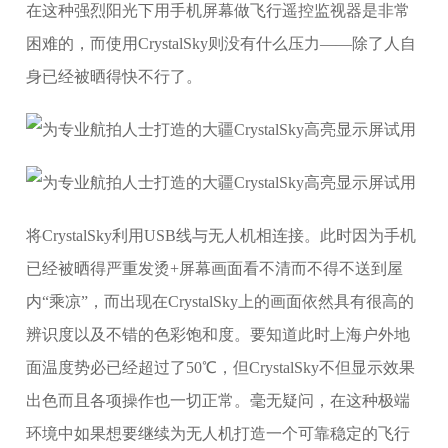
在这种强烈阳光下用手机屏幕做飞行遥控监视器是非常
困难的，而使用CrystalSky则没有什么压力——除了人自
身已经被晒得快不行了。
将CrystalSky利用USB线与无人机相连接。此时因为手机
已经被晒得严重发烫+屏幕画面看不清而不得不送到屋
内“乘凉”，而出现在CrystalSky上的画面依然具有很高的
辨识度以及不错的色彩饱和度。要知道此时上海户外地
面温度势必已经超过了50℃，但CrystalSky不但显示效果
出色而且各项操作也一切正常。毫无疑问，在这种极端
环境中如果想要继续为无人机打造一个可靠稳定的飞行