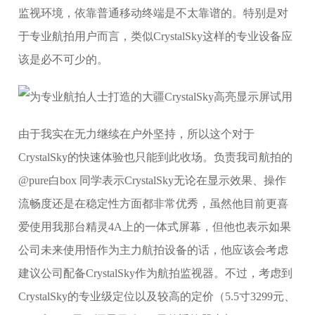
监视环境，依靠普通移动终端是不太靠谱的。特别是对
于专业航拍用户而言，类似CrystalSky这样的专业设备应
该是必不可少的。
由于我实在无力继续在户外坚持，所以这个对于
CrystalSky的快速体验也只能到此收场。负责我司航拍的
@pure白box 同学表示CrystalSky无论在显示效果、操作
流畅度还是在稳定性方面都非常优秀，虽然他目前更喜
爱使用我那台精灵4A上的一体式屏幕，但他也表示如果
公司未来使用悟作为主力航拍设备的话，他应该会考虑
建议公司配备CrystalSky作为航拍监视器。不过，考虑到
CrystalSky的专业级定位以及较高的定价（5.5寸3299元、