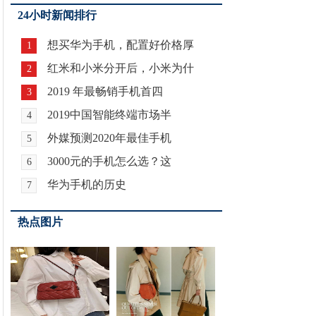
24小时新闻排行
想买华为手机，配置好价格厚
1
红米和小米分开后，小米为什
2
2019 年最畅销手机首四
3
2019中国智能终端市场半
4
外媒预测2020年最佳手机
5
3000元的手机怎么选？这
6
华为手机的历史
7
热点图片