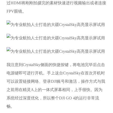
过HDMI将刚刚拍摄完的素材快速进行视频输出或者连接
FPV眼镜。
我注意到CrystalSky侧面的快捷按键，将电池完毕后点击
电源键即可进行开机。手上这台CrystalSky在首次开机时
可以设置链接网络、登录DJI账号和激活，操作方式与我
之前用在精灵A上的一体式屏幕相同，上手很快。因为
系统经过深度优化，所以整个DJI GO 4的运行非常流
畅。