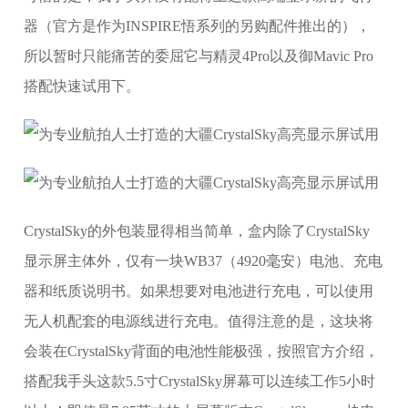
器（官方是作为INSPIRE悟系列的另购配件推出的），
所以暂时只能痛苦的委屈它与精灵4Pro以及御Mavic Pro
搭配快速试用下。
CrystalSky的外包装显得相当简单，盒内除了CrystalSky
显示屏主体外，仅有一块WB37（4920毫安）电池、充电
器和纸质说明书。如果想要对电池进行充电，可以使用
无人机配套的电源线进行充电。值得注意的是，这块将
会装在CrystalSky背面的电池性能极强，按照官方介绍，
搭配我手头这款5.5寸CrystalSky屏幕可以连续工作5小时