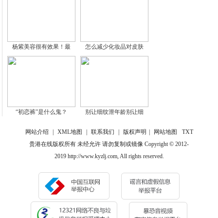
杨紫美容很有效果！最
怎么减少化妆品对皮肤
“初恋裤”是什么鬼？
别让细纹泄年龄别让细
网站介绍
|
XML地图
|
联系我们
|
版权声明
|
网站地图
TXT
贵港在线版权所有 未经允许 请勿复制或镜像 Copyright © 2012-
2019 http://www.kyzlj.com, All rights reserved.