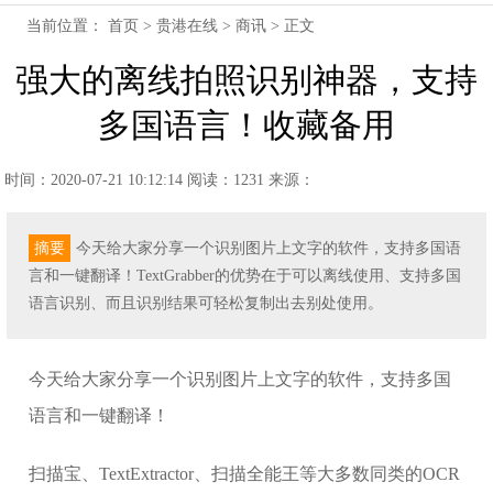
当前位置：
首页
>
贵港在线
>
商讯
> 正文
强大的离线拍照识别神器，支持
多国语言！收藏备用
时间：2020-07-21 10:12:14
阅读：1231
来源：
摘要
今天给大家分享一个识别图片上文字的软件，支持多国语
言和一键翻译！TextGrabber的优势在于可以离线使用、支持多国
语言识别、而且识别结果可轻松复制出去别处使用。
今天给大家分享一个识别图片上文字的软件，支持多国
语言和一键翻译！
扫描宝、TextExtractor、扫描全能王等大多数同类的OCR