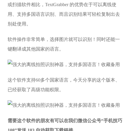
或扫描软件相比，TextGrabber 的优势在于可以离线使
用、支持多国语言识别、而且识别结果可轻松复制出去
别处使用。
软件操作非常简单，选择图片就可以识别！同时还能一
键翻译成其他国家的语言。
这个软件支持60多个国家语言，今天分享的这个版本、
已经获取了高级功能权限。
需要这个软件的朋友有可以在我们微信公众号“手机技巧
108”发送 183 自动获取下载链接