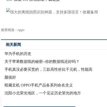
推荐阅读：
oppo
相关新闻
华为手机的历史
关于苹果数据线的秘密--你的数据线还好吗？
手机真没必要买贵的，三款高性价比千元机，性能高
颜值好
暗藏玄机 OPPO手机产品各系列命名含义
沈阳小北荣光地区，一个见证历史荣光的地方