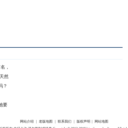
有名，
天然
吗？
她要
网站介绍
|
老版地图
|
联系我们
|
版权声明
|
网站地图