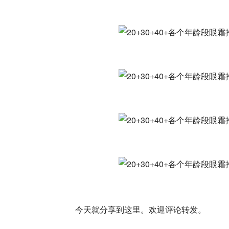
今天就分享到这里。欢迎评论转发。