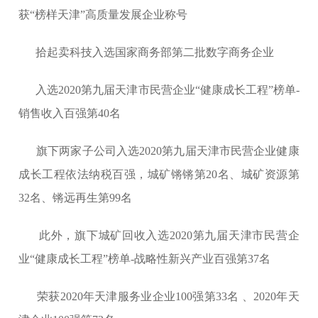
获“榜样天津”高质量发展企业称号
拾起卖科技入选国家商务部第二批数字商务企业
入选2020第九届天津市民营企业“健康成长工程”榜单-
销售收入百强第40名
旗下两家子公司入选2020第九届天津市民营企业健康
成长工程依法纳税百强，城矿锵锵第20名、城矿资源第
32名、锵远再生第99名
此外，旗下城矿回收入选2020第九届天津市民营企
业“健康成长工程”榜单-战略性新兴产业百强第37名
荣获2020年天津服务业企业100强第33名 、2020年天