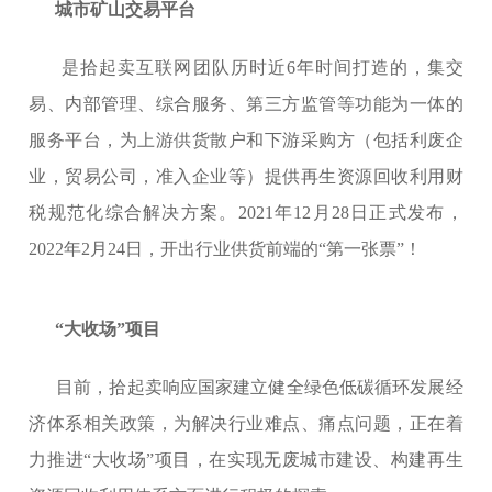
城市矿山交易平台
是拾起卖互联网团队历时近6年时间打造的，集交
易、内部管理、综合服务、第三方监管等功能为一体的
服务平台，为上游供货散户和下游采购方（包括利废企
业，贸易公司，准入企业等）提供再生资源回收利用财
税规范化综合解决方案。2021年12月28日正式发布，
2022年2月24日，开出行业供货前端的“第一张票”！
“大收场”项目
目前，拾起卖响应国家建立健全绿色低碳循环发展经
济体系相关政策，为解决行业难点、痛点问题，正在着
力推进“大收场”项目，在实现无废城市建设、构建再生