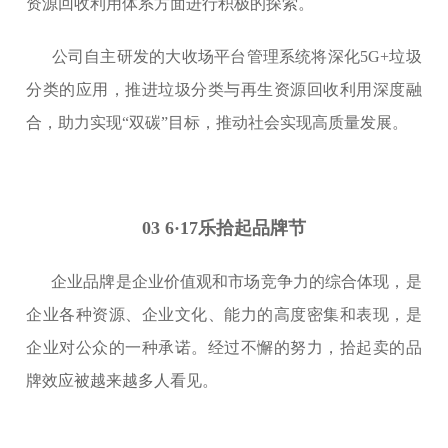
资源回收利用体系方面进行积极的探索。
公司自主研发的大收场平台管理系统将深化5G+垃圾
分类的应用，推进垃圾分类与再生资源回收利用深度融
合，助力实现“双碳”目标，推动社会实现高质量发展。
03 6·17乐拾起品牌节
企业品牌是企业价值观和市场竞争力的综合体现，是
企业各种资源、企业文化、能力的高度密集和表现，是
企业对公众的一种承诺。经过不懈的努力，拾起卖的品
牌效应被越来越多人看见。