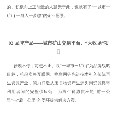
的、积极向上正能量的人凝聚于此，也就有了“一城市一
矿山 一群人一梦想”的企业愿景。
02 品牌产品——城市矿山交易平台、“大收场”项
目
步履不停，前进不止。以“一城市一矿山”为品牌战略
目标，拾起卖将互联网、物联网等先进技术引入传统再
生资源产业，倾力打造从废旧物资产生源头到资源循环
利用者间的完整供应链，为再生资源供应链“前一公
里”与“后一公里”的闭环提供解决方案。