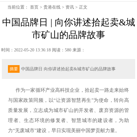
当前位置：
首页
>
贵港在线
>
资讯
> 正文
中国品牌日 | 向你讲述拾起卖&城
市矿山的品牌故事
时间：2022-05-20 13:36:18
阅读：580
来源：
摘要
中国品牌日 向你讲述拾起卖&城市矿山的品牌故事
作为一家循环产业高科技企业，拾起卖一路走来始终
与国家政策同频，以“让资源智慧再生”为使命，转向高
质量发展，立志成为城市矿山的开发者、废弃资源的管
理者、生态环境的修复者、智慧城市的建设者，为助
力“无废城市”建设，早日实现美丽中国梦贡献力量。