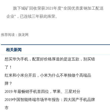
旗下城矿回收荣获2021年度“全国优质废钢加工配送
企业”，已连续三年获此殊荣。
推荐阅读：
旗龙网
相关新闻
想买华为手机，配置好价格厚道的是这五款，别买错
了！
红米和小米分开后，小米为什么不单独做个高端品
牌？
2019 年最畅销手机首四位，苹果、三星对分
2019中国智能终端市场半年报告：四大国产手机品牌
市