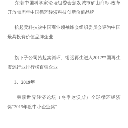
荣获中国科学家论坛组委会颁发城市矿山商标-改革
开放40周年中国循环经济科技创新价值品牌
拾起卖科技被中国商业领袖峰会组织委员会评为中国
最具投资价值品牌企业
旗下子公司拾起卖循环、锵远再生进入2017中国再生
资源行业排行榜百强企业
3、2019年
荣获世界经济论坛（冬季达沃斯）全球循环经济
奖“2019年度中小企业奖
”