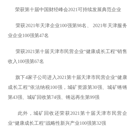
荣获第十届中国财经峰会2021可持续发展典范企业
荣获2021年天津企业100强第98名、 2021年天津服务
业企业100强第47名
荣获2021第十届天津市民营企业“健康成长工程”销售
收入100强第67名
旗下4家子公司进入2021第十届天津市民营企业“健康
成长工程”依法纳税100强，城矿资源第30强、城矿锵锵
第43强、城矿回收第74强、锵远再生第99强
此外，城矿回收还荣获2021第十届天津市民营企
业“健康成长工程”战略性新兴产业100强第32强