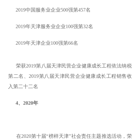
2019中国服务业企业500强第457名
2019年天津服务业企业100强第32名
2019年天津企业100强第66名
荣获2019第八届天津民营企业健康成长工程依法纳税
第二名、2019第八届天津民营企业健康成长工程销售收
入第二十二名
4、2020年
在2020第十届“榜样天津”社会责任主题推选活动，荣