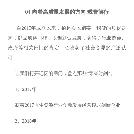
04 向着高质量发展的方向 载誉前行
自2015年成立以来，拾起卖以踏实、稳健的步伐走
来，以品质铸口碑，以创新促发展，获得了行业协会、
政府等相关部门的肯定，也收获了社会各界的广泛认
可。
让我们打开记忆的闸门，盘点那些“荣誉时刻”。
1、2017年
获荣2017再生资源行业创新发展经营模式创新企业
2、2018年