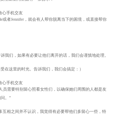
le或者Jennifer，就会有人帮你脱离当下的困境，或直接帮你
告诉我们，如果有必要让他们离开的话，我们会谨慎地处理。
你能享受在这里的时光。告诉我们，我们会搞定：）
们要求工作人员需要特别留心照看女性们，以确保她们周围的人都是友
问。”
多互相之间并不认识，我觉得有必要帮他们多留心一些，特