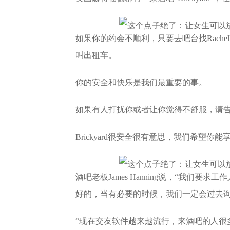
如果你的约会不顺利，只要去吧台找Rachel
叫出租车。
你的安全和快乐是我们最重要的事。
如果有人打扰你或者让你觉得不舒服，请
Brickyard很安全很有意思，我们希望
酒吧老板James Hanning说，“我
好的，当有必要的时候，我们一定会过去询
“现在交友软件越来越流行，来酒吧的人很