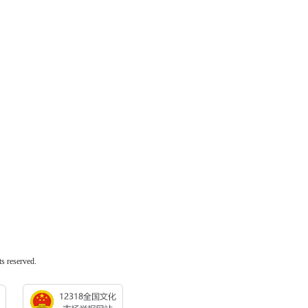
reserved.