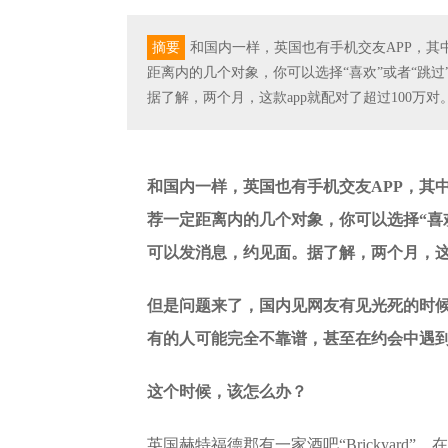
摘要
和国内一样，英国也有手机交友APP，其中
距离内的几个对象，你可以选择“喜欢”或者“跳过
据了解，两个月，这款app就配对了超过100万对
和国内一样，英国也有手机交友APP，其中
荐一定距离内的几个对象，你可以选择“喜欢
可以发消息，约见面。据了解，两个月，这款
但是问题来了，国内见网友有见光死的时
有的人可能完全不靠谱，甚至在约会中遇
这个时候，该怎么办？
英国赫特福德郡有一家酒吧“Brickyard