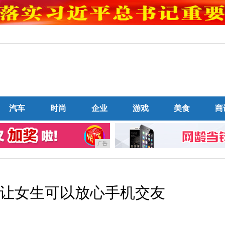
汽车
时尚
企业
游戏
美食
商
广告
让女生可以放心手机交友