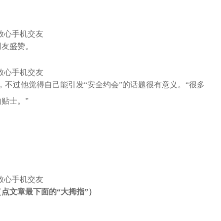
网友盛赞。
火，不过他觉得自己能引发“安全约会”的话题很有意义。“很多
贴士。”
点文章最下面的“大拇指”）