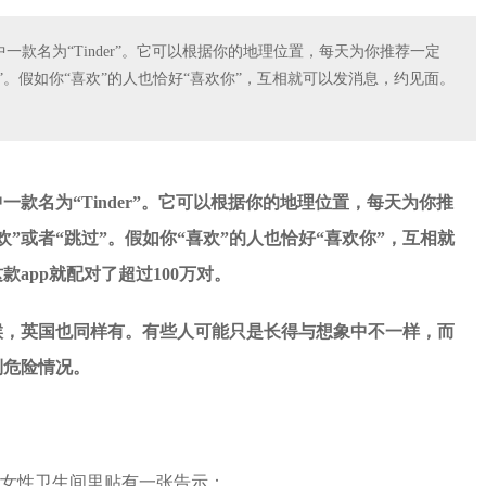
一款名为“Tinder”。它可以根据你的地理位置，每天为你推荐一定
”。假如你“喜欢”的人也恰好“喜欢你”，互相就可以发消息，约见面。
。
一款名为“Tinder”。它可以根据你的地理位置，每天为你推
”或者“跳过”。假如你“喜欢”的人也恰好“喜欢你”，互相就
app就配对了超过100万对。
候，英国也同样有。有些人可能只是长得与想象中不一样，而
到危险情况。
”，在女性卫生间里贴有一张告示：